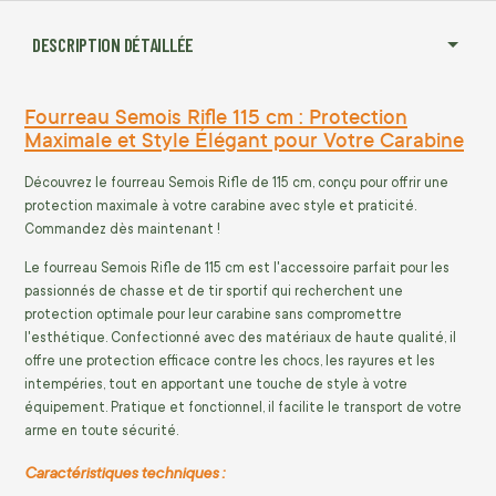
DESCRIPTION DÉTAILLÉE
Fourreau Semois Rifle 115 cm : Protection
Maximale et Style Élégant pour Votre Carabine
Découvrez le fourreau Semois Rifle de 115 cm, conçu pour offrir une
protection maximale à votre carabine avec style et praticité.
Commandez dès maintenant !
Le fourreau Semois Rifle de 115 cm est l'accessoire parfait pour les
passionnés de chasse et de tir sportif qui recherchent une
protection optimale pour leur carabine sans compromettre
l'esthétique. Confectionné avec des matériaux de haute qualité, il
offre une protection efficace contre les chocs, les rayures et les
intempéries, tout en apportant une touche de style à votre
équipement. Pratique et fonctionnel, il facilite le transport de votre
arme en toute sécurité.
Caractéristiques techniques :