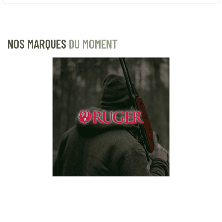
NOS MARQUES
DU MOMENT