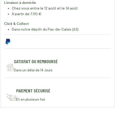
Livraison à domicile
Chez vous entre le 12 août et le 14 août
À partir de 7,90 €
Click & Collect
Dans notre dépôt du Pas-de-Calais (62)
SATISFAIT OU REMBOURSÉ
Dans un délai de 14 Jours
PAIEMENT SÉCURISÉ
Et en plusieurs fois