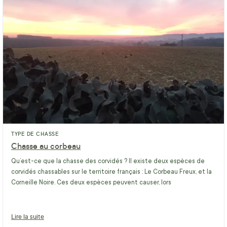
TYPE DE CHASSE
Chasse au corbeau
Qu’est-ce que la chasse des corvidés ? Il existe deux espèces de
corvidés chassables sur le territoire français : Le Corbeau Freux, et la
Corneille Noire. Ces deux espèces peuvent causer, lors
Lire la suite