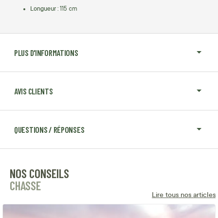
Longueur :
115 cm
PLUS D'INFORMATIONS
AVIS CLIENTS
QUESTIONS / RÉPONSES
NOS CONSEILS
CHASSE
Lire tous nos articles