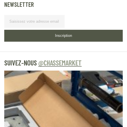
NEWSLETTER
Lettre d’information
Inscription
SUIVEZ-NOUS
@CHASSEMARKET