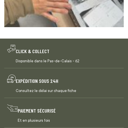
CLICK & COLLECT
Disponible dans le Pas-de-Calais - 62
EXPÉDITION SOUS 24H
Consultez le délai sur chaque fiche
PAIEMENT SÉCURISÉ
Et en plusieurs fois