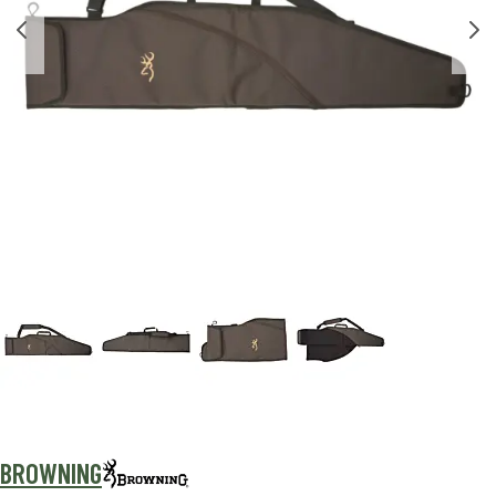
BROWNING