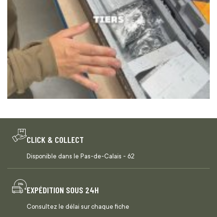
CLICK & COLLECT
Disponible dans le Pas-de-Calais - 62
EXPÉDITION SOUS 24H
Consultez le délai sur chaque fiche