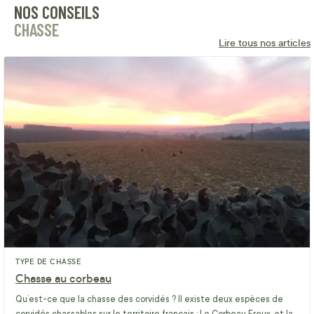
NOS CONSEILS
CHASSE
Lire tous nos articles
TYPE DE CHASSE
Chasse au corbeau
Qu’est-ce que la chasse des corvidés ? Il existe deux espèces de