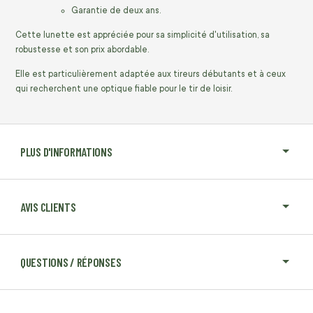
Garantie de deux ans.
Cette lunette est appréciée pour sa simplicité d'utilisation, sa
robustesse et son prix abordable.
Elle est particulièrement adaptée aux tireurs débutants et à ceux
qui recherchent une optique fiable pour le tir de loisir.
PLUS D'INFORMATIONS
AVIS CLIENTS
QUESTIONS / RÉPONSES