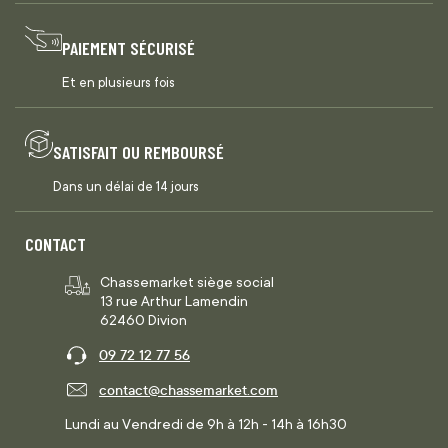
PAIEMENT SÉCURISÉ
Et en plusieurs fois
SATISFAIT OU REMBOURSÉ
Dans un délai de 14 jours
CONTACT
Chassemarket siège social
13 rue Arthur Lamendin
62460 Divion
09 72 12 77 56
contact@chassemarket.com
Lundi au Vendredi de 9h à 12h - 14h à 16h30