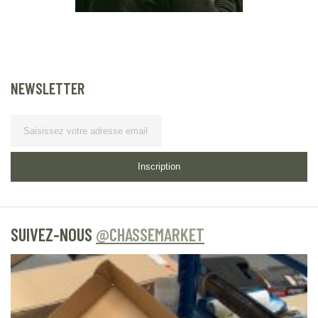
NEWSLETTER
Lettre d’information
Inscription
SUIVEZ-NOUS
@CHASSEMARKET