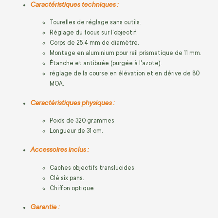
Caractéristiques techniques :
Tourelles de réglage sans outils.
Réglage du focus sur l'objectif.
Corps de 25,4 mm de diamètre.
Montage en aluminium pour rail prismatique de 11 mm.
Étanche et antibuée (purgée à l'azote).
réglage de la course en élévation et en dérive de 80
MOA.
Caractéristiques physiques :
Poids de 320 gr.ammes
Longueur de 31 cm.
Accessoires inclus :
Caches objectifs translucides.
Clé six pans.
Chiffon optique.
Garantie :