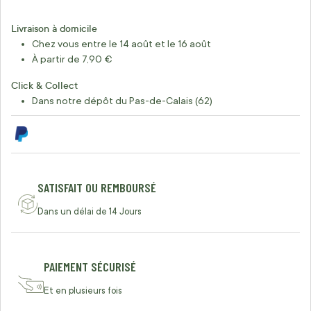
Livraison à domicile
Chez vous entre le 14 août et le 16 août
À partir de 7,90 €
Click & Collect
Dans notre dépôt du Pas-de-Calais (62)
SATISFAIT OU REMBOURSÉ
Dans un délai de 14 Jours
PAIEMENT SÉCURISÉ
Et en plusieurs fois