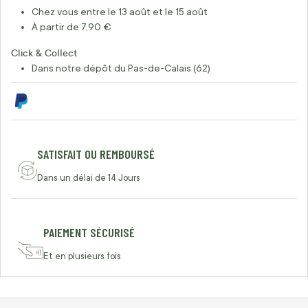
Chez vous entre le 13 août et le 15 août
À partir de 7,90 €
Click & Collect
Dans notre dépôt du Pas-de-Calais (62)
SATISFAIT OU REMBOURSÉ
Dans un délai de 14 Jours
PAIEMENT SÉCURISÉ
Et en plusieurs fois