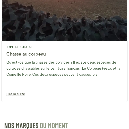
TYPE DE CHASSE
Chasse au corbeau
Qu’est-ce que la chasse des corvidés ? Il existe deux espèces de
corvidés chassables sur le territoire français : Le Corbeau Freux, et la
Corneille Noire. Ces deux espèces peuvent causer, lors
Lire la suite
NOS MARQUES
DU MOMENT