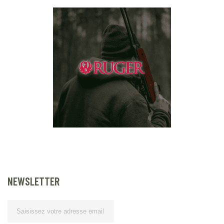
NEWSLETTER
Lettre d’information