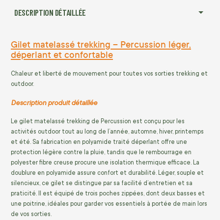
DESCRIPTION DÉTAILLÉE
Gilet matelassé trekking – Percussion léger,
déperlant et confortable
Chaleur et liberté de mouvement pour toutes vos sorties trekking et
outdoor.
Description produit détaillée
Le gilet matelassé trekking de Percussion est conçu pour les
activités outdoor tout au long de l’année, automne, hiver, printemps
et été. Sa fabrication en polyamide traité déperlant offre une
protection légère contre la pluie, tandis que le rembourrage en
polyester fibre creuse procure une isolation thermique efficace. La
doublure en polyamide assure confort et durabilité. Léger, souple et
silencieux, ce gilet se distingue par sa facilité d’entretien et sa
praticité. Il est équipé de trois poches zippées, dont deux basses et
une poitrine, idéales pour garder vos essentiels à portée de main lors
de vos sorties.