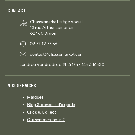
CONTACT
Chassemarket siège social
13 rue Arthur Lamendin
62460 Divion
09 72 12 77 56
contact@chassemarket.com
Lundi au Vendredi de 9h à 12h - 14h à 16h30
NOS SERVICES
Marques
Blog & conseils d'experts
Click & Collect
Qui sommes-nous ?