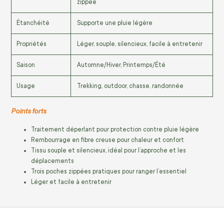
zippée
Étanchéité
Supporte une pluie légère
Propriétés
Léger, souple, silencieux, facile à entretenir
Saison
Automne/Hiver, Printemps/Été
Usage
Trekking, outdoor, chasse, randonnée
Points forts
Traitement déperlant pour protection contre pluie légère
Rembourrage en fibre creuse pour chaleur et confort
Tissu souple et silencieux, idéal pour l’approche et les
déplacements
Trois poches zippées pratiques pour ranger l’essentiel
Léger et facile à entretenir