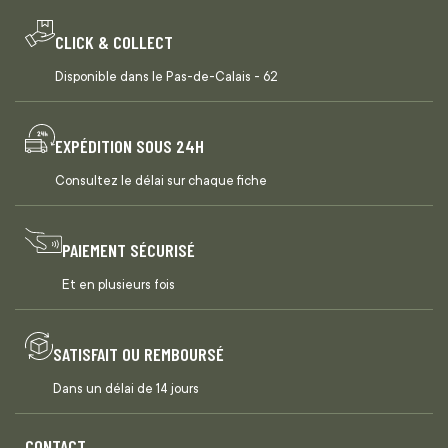
CLICK & COLLECT
Disponible dans le Pas-de-Calais - 62
EXPÉDITION SOUS 24H
Consultez le délai sur chaque fiche
PAIEMENT SÉCURISÉ
Et en plusieurs fois
SATISFAIT OU REMBOURSÉ
Dans un délai de 14 jours
CONTACT