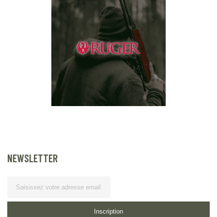
NEWSLETTER
Lettre d’information
Inscription