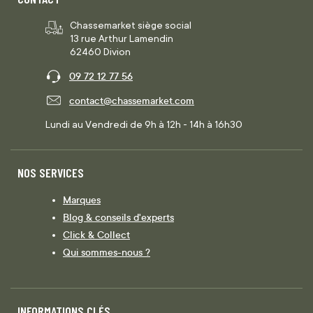
Chassemarket siège social
13 rue Arthur Lamendin
62460 Divion
09 72 12 77 56
contact@chassemarket.com
Lundi au Vendredi de 9h à 12h - 14h à 16h30
NOS SERVICES
Marques
Blog & conseils d'experts
Click & Collect
Qui sommes-nous ?
INFORMATIONS CLÉS