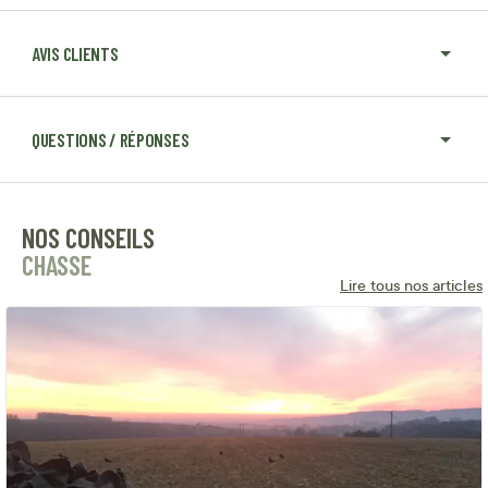
AVIS CLIENTS
QUESTIONS / RÉPONSES
NOS CONSEILS
CHASSE
Lire tous nos articles