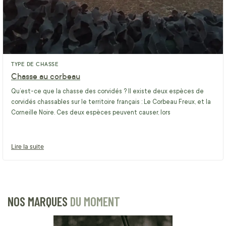
TYPE DE CHASSE
Chasse au corbeau
Qu’est-ce que la chasse des corvidés ? Il existe deux espèces de
corvidés chassables sur le territoire français : Le Corbeau Freux, et la
Corneille Noire. Ces deux espèces peuvent causer, lors
Lire la suite
NOS MARQUES
DU MOMENT