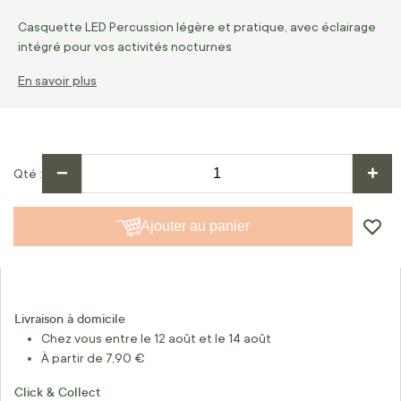
Casquette LED Percussion légère et pratique, avec éclairage
intégré pour vos activités nocturnes
En savoir plus
−
+
Qté
Ajouter au panier
Livraison à domicile
Chez vous entre le 12 août et le 14 août
À partir de 7,90 €
Click & Collect