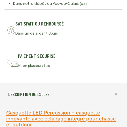
Dans notre dépôt du Pas-de-Calais (62)
SATISFAIT OU REMBOURSÉ
Dans un délai de 14 Jours
PAIEMENT SÉCURISÉ
Et en plusieurs fois
DESCRIPTION DÉTAILLÉE
Casquette LED Percussion – casquette
innovante avec éclairage intégré pour chasse
et outdoor