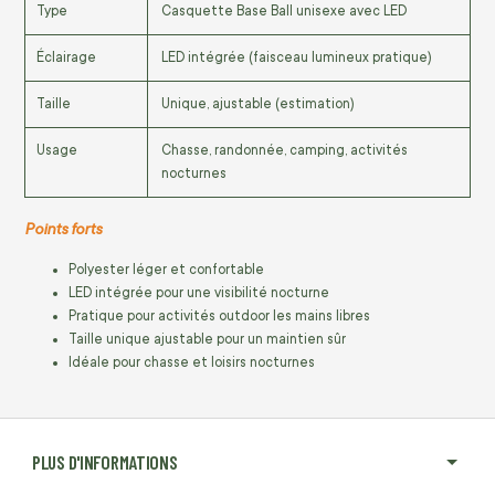
Type
Casquette Base Ball unisexe avec LED
Éclairage
LED intégrée (faisceau lumineux pratique)
Taille
Unique, ajustable (estimation)
Usage
Chasse, randonnée, camping, activités
nocturnes
Points forts
Polyester léger et confortable
LED intégrée pour une visibilité nocturne
Pratique pour activités outdoor les mains libres
Taille unique ajustable pour un maintien sûr
Idéale pour chasse et loisirs nocturnes
PLUS D'INFORMATIONS