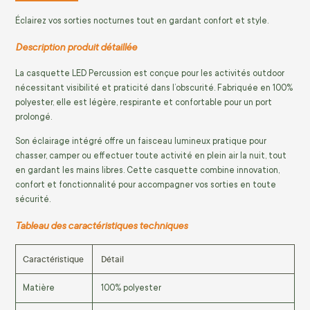
Éclairez vos sorties nocturnes tout en gardant confort et style.
Description produit détaillée
La casquette LED Percussion est conçue pour les activités outdoor
nécessitant visibilité et praticité dans l’obscurité. Fabriquée en 100%
polyester, elle est légère, respirante et confortable pour un port
prolongé.
Son éclairage intégré offre un faisceau lumineux pratique pour
chasser, camper ou effectuer toute activité en plein air la nuit, tout
en gardant les mains libres. Cette casquette combine innovation,
confort et fonctionnalité pour accompagner vos sorties en toute
sécurité.
Tableau des caractéristiques techniques
Caractéristique
Détail
Matière
100% polyester