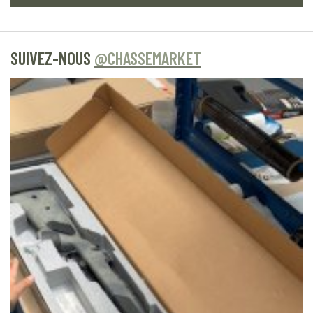
SUIVEZ-NOUS
@CHASSEMARKET