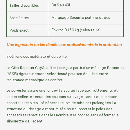
Tailles disponibles
Du S au 4XL
Spécificités
Marquage Sécurité poitrine et dos
Poids exact
Environ 0,450 kg (selon taille)
Une ingénierie textile dédiée aux professionnels de la protection :
Ingénierie des matériaux et durabilité :
Gilet Reporter CityGuard
Polycoton
Le
est conçu à partir d'un mélange
(65/35) rigoureusement sélectionné pour son équilibre entre
résistance mécanique et confort.
polyester
Le
assure une longévité accrue face aux frottements et
coton
une excellente tenue des couleurs au lavage, tandis que le
apporte la respirabilité nécessaire lors de missions prolongées. La
structure du tissage est optimisée pour supporter le poids des
accessoires répartis dans les nombreuses poches sans déformer la
silhouette de l'agent.