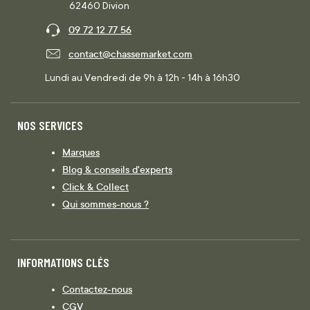
62460 Divion
09 72 12 77 56
contact@chassemarket.com
Lundi au Vendredi de 9h à 12h - 14h à 16h30
NOS SERVICES
Marques
Blog & conseils d'experts
Click & Collect
Qui sommes-nous ?
INFORMATIONS CLÉS
Contactez-nous
CGV