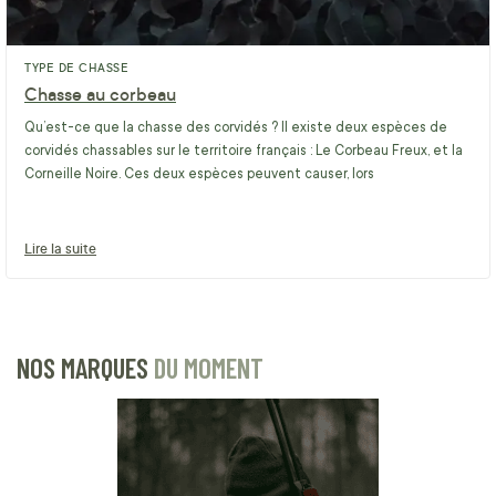
TYPE DE CHASSE
Chasse au corbeau
Qu’est-ce que la chasse des corvidés ? Il existe deux espèces de
corvidés chassables sur le territoire français : Le Corbeau Freux, et la
Corneille Noire. Ces deux espèces peuvent causer, lors
Lire la suite
NOS MARQUES
DU MOMENT