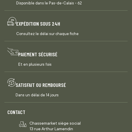
Disponible dans le Pas-de-Calais - 62
EXPÉDITION SOUS 24H
Consultez le délai sur chaque fiche
PAIEMENT SÉCURISÉ
Et en plusieurs fois
SATISFAIT OU REMBOURSÉ
Dans un délai de 14 jours
CONTACT
Chassemarket siège social
13 rue Arthur Lamendin