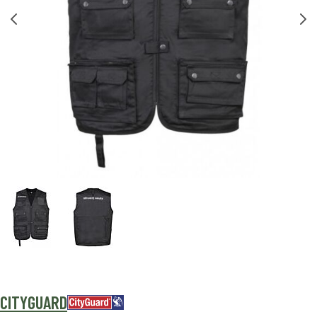
CITYGUARD