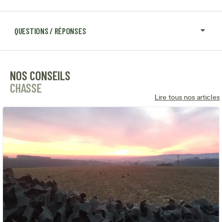
QUESTIONS / RÉPONSES
NOS CONSEILS
CHASSE
Lire tous nos articles