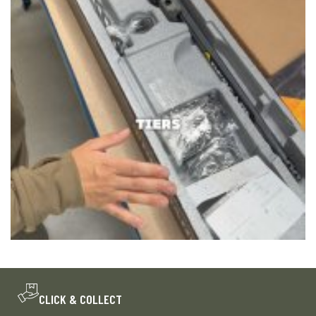
CLICK & COLLECT