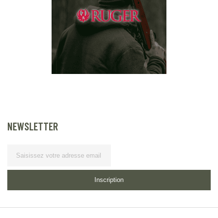
NEWSLETTER
Lettre d’information
Inscription