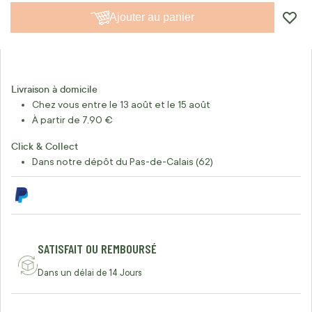
Ajouter au panier
Livraison à domicile
Chez vous entre le 13 août et le 15 août
À partir de 7,90 €
Click & Collect
Dans notre dépôt du Pas-de-Calais (62)
SATISFAIT OU REMBOURSÉ
Dans un délai de 14 Jours