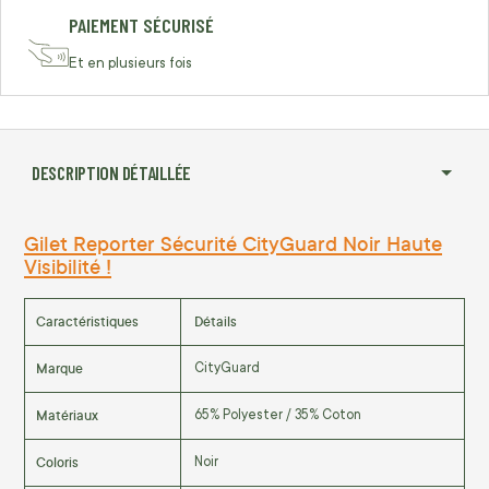
PAIEMENT SÉCURISÉ
Et en plusieurs fois
DESCRIPTION DÉTAILLÉE
Gilet Reporter Sécurité CityGuard Noir Haute
Visibilité !
Caractéristiques
Détails
Marque
CityGuard
Matériaux
65% Polyester / 35% Coton
Coloris
Noir