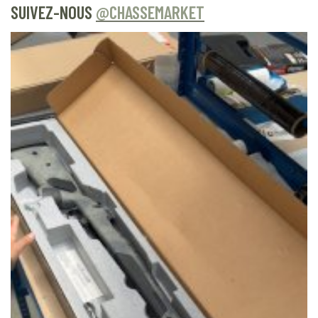
SUIVEZ-NOUS
@CHASSEMARKET