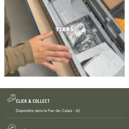
CLICK & COLLECT
Disponible dans le Pas-de-Calais - 62