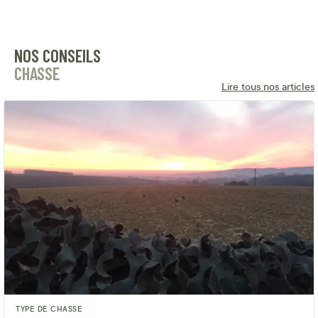
NOS CONSEILS
CHASSE
Lire tous nos articles
TYPE DE CHASSE