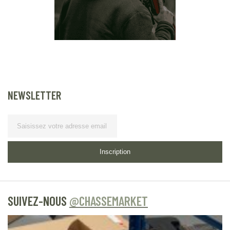
NEWSLETTER
Lettre
d’information
Inscription
SUIVEZ-NOUS
@CHASSEMARKET