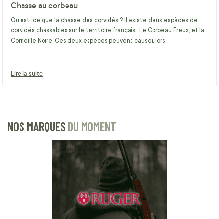
Chasse au corbeau
Qu’est-ce que la chasse des corvidés ? Il existe deux espèces de
corvidés chassables sur le territoire français : Le Corbeau Freux, et la
Corneille Noire. Ces deux espèces peuvent causer, lors
Lire la suite
NOS MARQUES
DU MOMENT