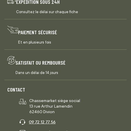
EXPÉDITION SOUS 24H
Consultez le délai sur chaque fiche
PAIEMENT SÉCURISÉ
Et en plusieurs fois
SATISFAIT OU REMBOURSÉ
Dans un délai de 14 jours
CONTACT
Chassemarket siège social
13 rue Arthur Lamendin
62460 Divion
09 72 12 77 56