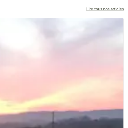
Lire tous nos articles