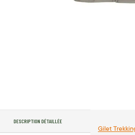
DESCRIPTION DÉTAILLÉE
Gilet Trekki