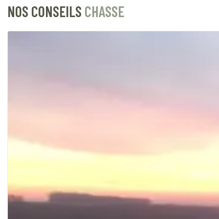
NOS CONSEILS
CHASSE