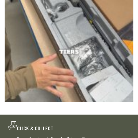
CLICK & COLLECT