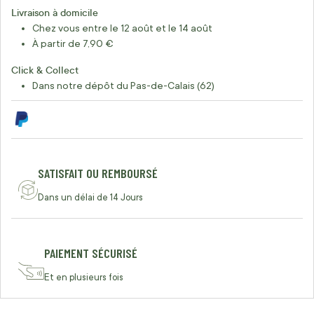
Livraison à domicile
Chez vous entre le 12 août et le 14 août
À partir de 7,90 €
Click & Collect
Dans notre dépôt du Pas-de-Calais (62)
SATISFAIT OU REMBOURSÉ
Dans un délai de 14 Jours
PAIEMENT SÉCURISÉ
Et en plusieurs fois