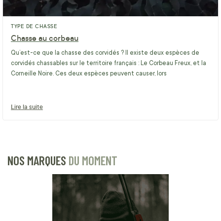
TYPE DE CHASSE
Chasse au corbeau
Qu’est-ce que la chasse des corvidés ? Il existe deux espèces de
corvidés chassables sur le territoire français : Le Corbeau Freux, et la
Corneille Noire. Ces deux espèces peuvent causer, lors
Lire la suite
NOS MARQUES
DU MOMENT