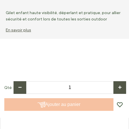
Gilet enfant haute visibilité, déperlant et pratique, pour allier
sécurité et confort lors de toutes les sorties outdoor
En savoir plus
−
+
Qté
Ajouter au panier