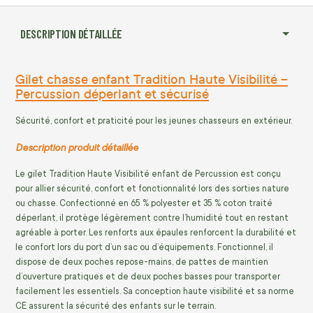
DESCRIPTION DÉTAILLÉE
Gilet chasse enfant Tradition Haute Visibilité –
Percussion déperlant et sécurisé
Sécurité, confort et praticité pour les jeunes chasseurs en extérieur.
Description produit détaillée
Le gilet Tradition Haute Visibilité enfant de Percussion est conçu
pour allier sécurité, confort et fonctionnalité lors des sorties nature
ou chasse. Confectionné en 65 % polyester et 35 % coton traité
déperlant, il protège légèrement contre l’humidité tout en restant
agréable à porter. Les renforts aux épaules renforcent la durabilité et
le confort lors du port d’un sac ou d’équipements. Fonctionnel, il
dispose de deux poches repose-mains, de pattes de maintien
d’ouverture pratiques et de deux poches basses pour transporter
facilement les essentiels. Sa conception haute visibilité et sa norme
CE assurent la sécurité des enfants sur le terrain.