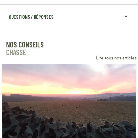
QUESTIONS / RÉPONSES
NOS CONSEILS
CHASSE
Lire tous nos articles