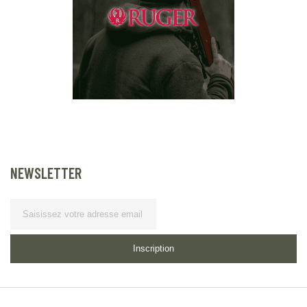
NEWSLETTER
Lettre d’information
Inscription