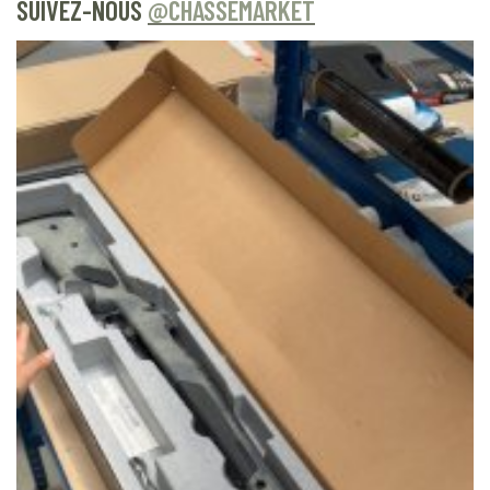
SUIVEZ-NOUS
@CHASSEMARKET