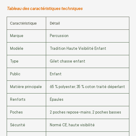
Tableau des caractéristiques techniques
Caractéristique
Détail
Marque
Percussion
Modèle
Tradition Haute Visibilité Enfant
Type
Gilet chasse enfant
Public
Enfant
Matière principale
65 % polyester, 35 % coton traité déperlant
Renforts
Épaules
Poches
2 poches repose-mains, 2 poches basses
Sécurité
Normé CE, haute visibilité