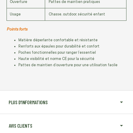
Ouverture
Pattes de maintien pratiques
Usage
Chasse, outdoor, sécurité enfant
Points forts
Matière déperlante confortable et résistante
Renforts aux épaules pour durabilité et confort
Poches fonctionnelles pour ranger l’essentiel
Haute visibilité et norme CE pour la sécurité
Pattes de maintien d’ouverture pour une utilisation facile
PLUS D'INFORMATIONS
AVIS CLIENTS