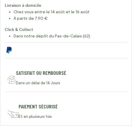
Livraison à domicile
Chez vous entre le 14 août et le 16 août
À partir de 7,90 €
Click & Collect
Dans notre dépôt du Pas-de-Calais (62)
SATISFAIT OU REMBOURSÉ
Dans un délai de 14 Jours
PAIEMENT SÉCURISÉ
Et en plusieurs fois