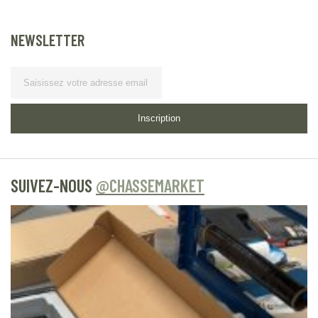
NEWSLETTER
Lettre d’information
Inscription
SUIVEZ-NOUS
@CHASSEMARKET