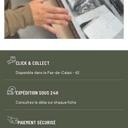
CLICK & COLLECT
Disponible dans le Pas-de-Calais - 62
EXPÉDITION SOUS 24H
Consultez le délai sur chaque fiche
PAIEMENT SÉCURISÉ