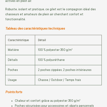
actives en plein air.
Robuste, isolant et pratique, ce gilet est le compagnon idéal des
chasseurs et amateurs de plein air cherchant confort et
fonctionnalité.
Tableau des caractéristiques techniques
Caractéristique
Détail
Matière
100 % polyester 350 g/m²
Détails
100 % polyuréthane
Poches
2 poches zippées, 2 poches intérieures
Usage
Chasse / Outdoor / Temps frais
Points forts
Chaleur et confort grâce au polyester 350 g/m²
Poches sécurisées pour accessoires et objets personnels