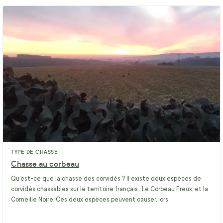
TYPE DE CHASSE
Chasse au corbeau
Qu’est-ce que la chasse des corvidés ? Il existe deux espèces de
corvidés chassables sur le territoire français : Le Corbeau Freux, et la
Corneille Noire. Ces deux espèces peuvent causer, lors