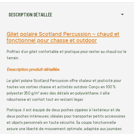
DESCRIPTION DÉTAILLÉE
Gilet polaire Scotland Percussion – chaud et
fonctionnel pour chasse et outdoor
Profitez d’un gilet confortable et pratique pour rester au chaud sur le
terrain.
Description produit détaillée
Le gilet polaire Scotland Percussion offre chaleur et praticité pour
toutes vos sorties chasse et activités outdoor. Conçu en 100 %
polyester 350 g/m² avec des détails en polyuréthane, il allie
robustesse et confort tout en restant léger.
Pratique, il est équipé de deux poches zippées à l’extérieur et de
deux poches intérieures, idéales pour transporter petits accessoires
et objets personnels en toute sécurité. Sa coupe fonctionnelle
assure une liberté de mouvement optimale, adaptée aux journées