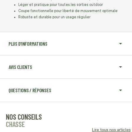
Léger et pratique pour toutes les sorties outdoor
Coupe fonctionnelle pour liberté de mouvement optimale
Robuste et durable pour un usage régulier
PLUS D'INFORMATIONS
AVIS CLIENTS
QUESTIONS / RÉPONSES
NOS CONSEILS
CHASSE
Lire tous nos articles