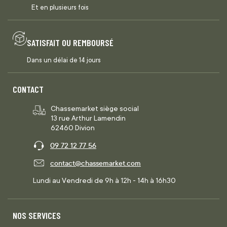
Et en plusieurs fois
SATISFAIT OU REMBOURSÉ
Dans un délai de 14 jours
CONTACT
Chassemarket siège social
13 rue Arthur Lamendin
62460 Divion
09 72 12 77 56
contact@chassemarket.com
Lundi au Vendredi de 9h à 12h - 14h à 16h30
NOS SERVICES