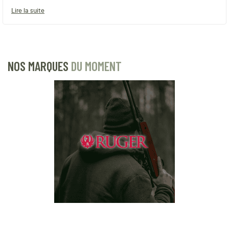
Lire la suite
NOS MARQUES
DU MOMENT