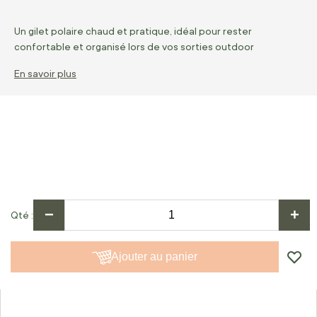
Un gilet polaire chaud et pratique, idéal pour rester
confortable et organisé lors de vos sorties outdoor
En savoir plus
−
+
Qté
Ajouter au panier