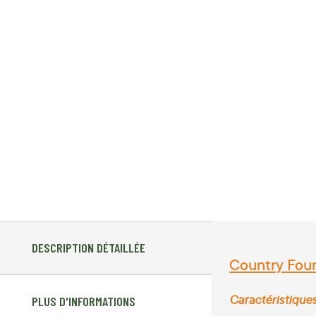
DESCRIPTION DÉTAILLÉE
Country Four
Caractéristique
PLUS D'INFORMATIONS