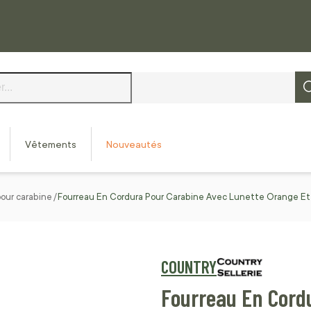
Vêtements
Nouveautés
pour carabine
Fourreau En Cordura Pour Carabine Avec Lunette Orange Et 
COUNTRY
Fourreau En Cord