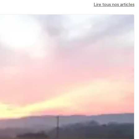
Lire tous nos articles