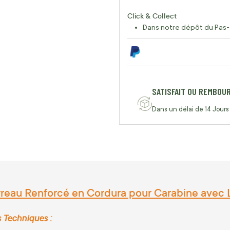
Click & Collect
Dans notre dépôt du Pas-
SATISFAIT OU REMBOU
Dans un délai de 14 Jours
reau Renforcé en Cordura pour Carabine avec L
s Techniques :