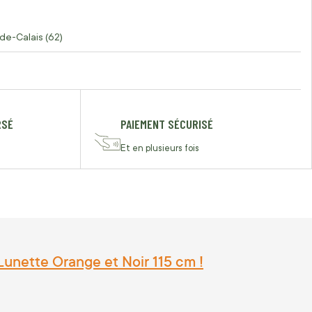
de-Calais (62)
RSÉ
PAIEMENT SÉCURISÉ
Et en plusieurs fois
unette Orange et Noir 115 cm !