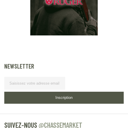
NEWSLETTER
Lettre d’information
Inscription
SUIVEZ-NOUS
@CHASSEMARKET