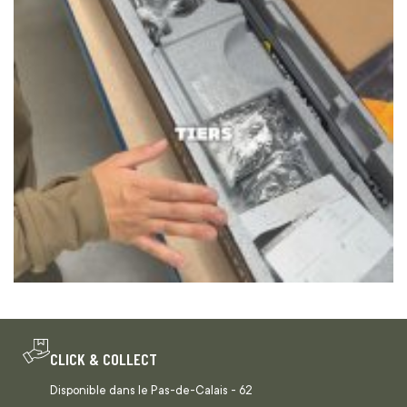
CLICK & COLLECT
Disponible dans le Pas-de-Calais - 62