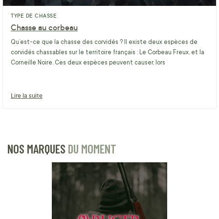
TYPE DE CHASSE
Chasse au corbeau
Qu’est-ce que la chasse des corvidés ? Il existe deux espèces de
corvidés chassables sur le territoire français : Le Corbeau Freux, et la
Corneille Noire. Ces deux espèces peuvent causer, lors
Lire la suite
NOS MARQUES
DU MOMENT