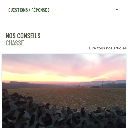
QUESTIONS / RÉPONSES
NOS CONSEILS
CHASSE
Lire tous nos articles