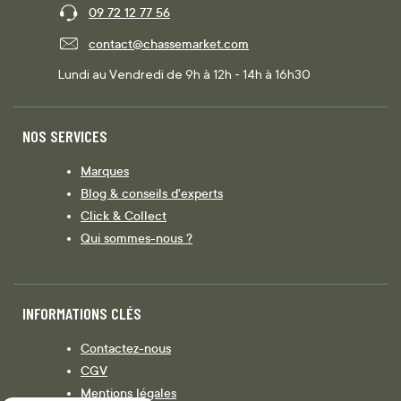
09 72 12 77 56
contact@chassemarket.com
Lundi au Vendredi de 9h à 12h - 14h à 16h30
NOS SERVICES
Marques
Blog & conseils d'experts
Click & Collect
Qui sommes-nous ?
INFORMATIONS CLÉS
Contactez-nous
CGV
Mentions légales