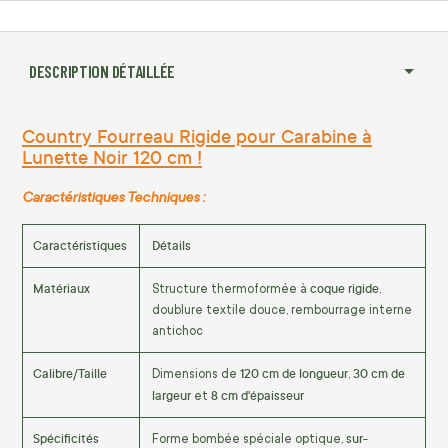
DESCRIPTION DÉTAILLÉE
Country Fourreau Rigide pour Carabine à
Lunette Noir 120 cm !
Caractéristiques Techniques :
Caractéristiques
Détails
Matériaux
coque rigide
Structure thermoformée à
,
doublure textile douce, rembourrage interne
antichoc
Calibre/Taille
120 cm de longueur
30 cm de
Dimensions de
,
largeur
8 cm d'épaisseur
et
Spécificités
sur-
Forme bombée spéciale optique,