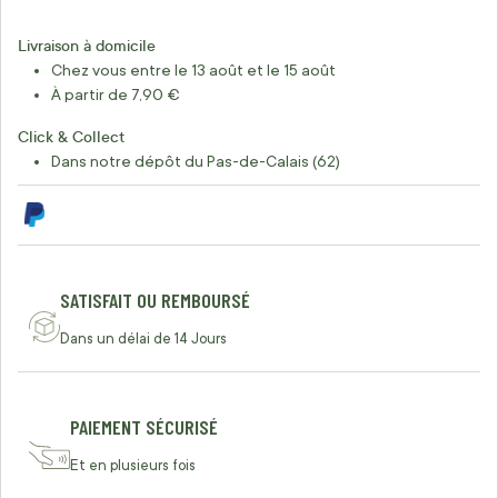
Livraison à domicile
Chez vous entre le 13 août et le 15 août
À partir de 7,90 €
Click & Collect
Dans notre dépôt du Pas-de-Calais (62)
SATISFAIT OU REMBOURSÉ
Dans un délai de 14 Jours
PAIEMENT SÉCURISÉ
Et en plusieurs fois