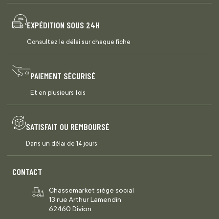
EXPÉDITION SOUS 24H
Consultez le délai sur chaque fiche
PAIEMENT SÉCURISÉ
Et en plusieurs fois
SATISFAIT OU REMBOURSÉ
Dans un délai de 14 jours
CONTACT
Chassemarket siège social
13 rue Arthur Lamendin
62460 Divion