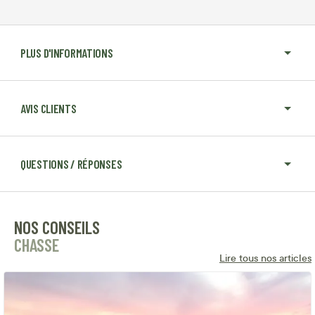
PLUS D'INFORMATIONS
AVIS CLIENTS
QUESTIONS / RÉPONSES
NOS CONSEILS
CHASSE
Lire tous nos articles