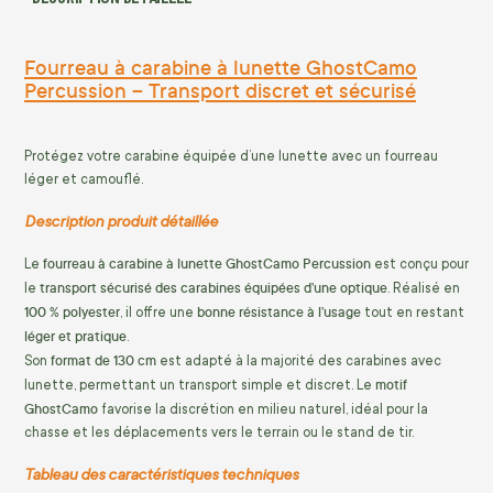
Fourreau à carabine à lunette GhostCamo
Percussion – Transport discret et sécurisé
Protégez votre carabine équipée d’une lunette avec un fourreau
léger et camouflé.
Description produit détaillée
fourreau à carabine à lunette GhostCamo Percussion
Le
est conçu pour
transport sécurisé des carabines équipées d’une optique
le
. Réalisé en
100 % polyester
bonne résistance à l’usage
, il offre une
tout en restant
léger et pratique
.
format de 130 cm
Son
est adapté à la majorité des carabines avec
motif
lunette, permettant un transport simple et discret. Le
GhostCamo
favorise la discrétion en milieu naturel, idéal pour la
chasse et les déplacements vers le terrain ou le stand de tir.
Tableau des caractéristiques techniques