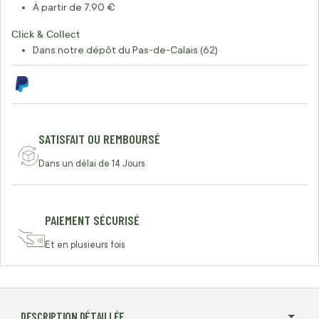
À partir de 7,90 €
Click & Collect
Dans notre dépôt du Pas-de-Calais (62)
SATISFAIT OU REMBOURSÉ
Dans un délai de 14 Jours
PAIEMENT SÉCURISÉ
Et en plusieurs fois
DESCRIPTION DÉTAILLÉE