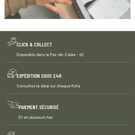
CLICK & COLLECT
Disponible dans le Pas-de-Calais - 62
EXPÉDITION SOUS 24H
Consultez le délai sur chaque fiche
PAIEMENT SÉCURISÉ
Et en plusieurs fois