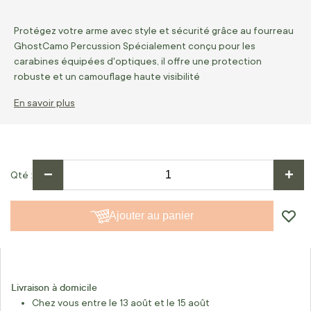
Protégez votre arme avec style et sécurité grâce au fourreau
GhostCamo Percussion Spécialement conçu pour les
carabines équipées d'optiques, il offre une protection
robuste et un camouflage haute visibilité
En savoir plus
−
+
Qté
Ajouter au panier
Livraison à domicile
Chez vous entre le 13 août et le 15 août