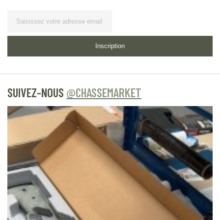
Lettre d’information
Inscription
SUIVEZ-NOUS
@CHASSEMARKET