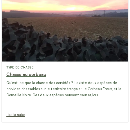
TYPE DE CHASSE
Chasse au corbeau
Qu’est-ce que la chasse des corvidés ? Il existe deux espèces de
corvidés chassables sur le territoire français : Le Corbeau Freux, et la
Corneille Noire. Ces deux espèces peuvent causer, lors
Lire la suite