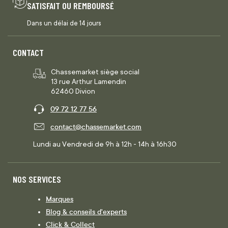
SATISFAIT OU REMBOURSÉ
Dans un délai de 14 jours
CONTACT
Chassemarket siège social
13 rue Arthur Lamendin
62460 Divion
09 72 12 77 56
contact@chassemarket.com
Lundi au Vendredi de 9h à 12h - 14h à 16h30
NOS SERVICES
Marques
Blog & conseils d'experts
Click & Collect