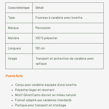
Caractéristique
Détail
Type
Fourreau à carabine avec lunette
Marque
Percussion
Matière
100 % polyester
Longueur
130 cm
Usage
Transport et protection de carabine avec
optique
Points forts
Conçu pour carabine équipée d’une lunette
Polyester léger et résistant
Motif GhostCamo discret en milieu naturel
Format adapté aux carabines standards
Pratique pour transport et stockage