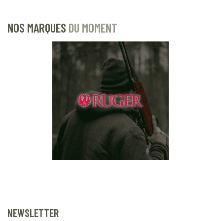
NOS MARQUES
DU MOMENT
NEWSLETTER