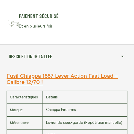
PAIEMENT SÉCURISÉ
Et en plusieurs fois
DESCRIPTION DÉTAILLÉE
Fusil Chiappa 1887 Lever Action Fast Load –
Calibre 12/70 !
Caractéristiques
Détails
Marque
Chiappa Firearms
Mécanisme
Levier de sous-garde (Répétition manuelle)