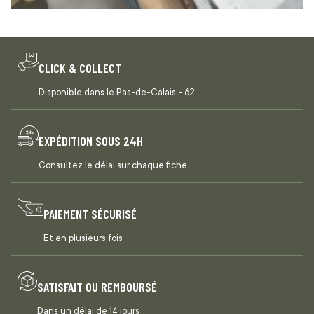
CLICK & COLLECT
Disponible dans le Pas-de-Calais - 62
EXPÉDITION SOUS 24H
Consultez le délai sur chaque fiche
PAIEMENT SÉCURISÉ
Et en plusieurs fois
SATISFAIT OU REMBOURSÉ
Dans un délai de 14 jours