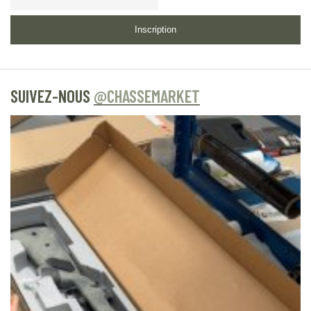
Inscription
SUIVEZ-NOUS
@CHASSEMARKET