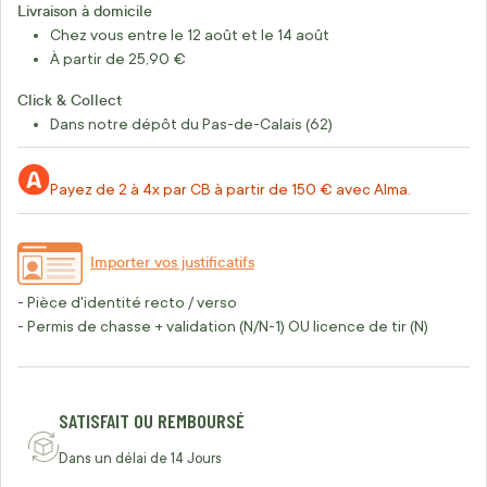
Livraison à domicile
Chez vous entre le 12 août et le 14 août
À partir de 25,90 €
Click & Collect
Dans notre dépôt du Pas-de-Calais (62)
Payez de 2 à 4x par CB à partir de 150 € avec Alma.
Importer vos justificatifs
- Pièce d'identité recto / verso
- Permis de chasse + validation (N/N-1) OU licence de tir (N)
SATISFAIT OU REMBOURSÉ
Dans un délai de 14 Jours