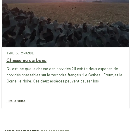
TYPE DE CHASSE
Chasse au corbeau
Qu’est-ce que la chasse des corvidés ? Il existe deux espèces de
corvidés chassables sur le territoire français : Le Corbeau Freux, et la
Corneille Noire. Ces deux espèces peuvent causer, lors
Lire la suite