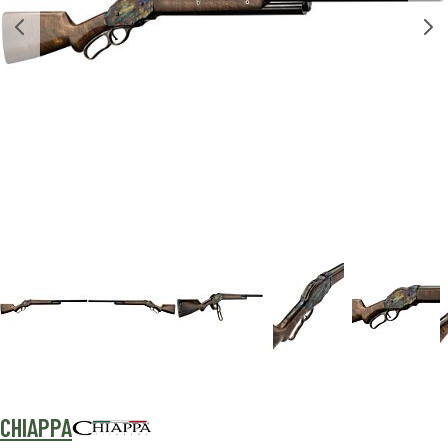
CHIAPPA