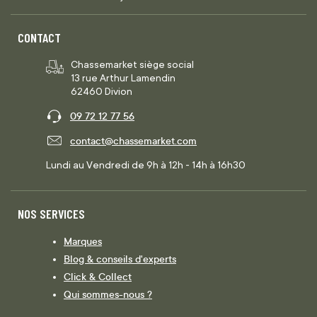
CONTACT
Chassemarket siège social
13 rue Arthur Lamendin
62460 Divion
09 72 12 77 56
contact@chassemarket.com
Lundi au Vendredi de 9h à 12h - 14h à 16h30
NOS SERVICES
Marques
Blog & conseils d'experts
Click & Collect
Qui sommes-nous ?