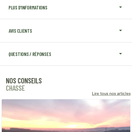
PLUS D'INFORMATIONS
AVIS CLIENTS
QUESTIONS / RÉPONSES
NOS CONSEILS
CHASSE
Lire tous nos articles