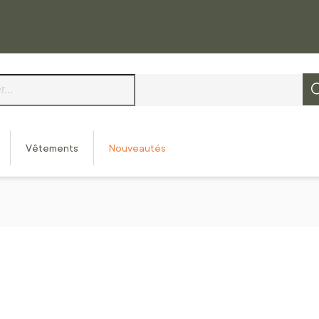
Vêtements
Nouveautés