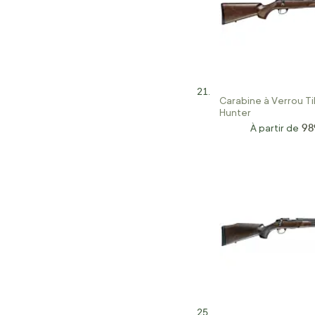
Carabine à Verrou Ti
Hunter
98
À partir de