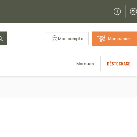
Mon compte
Mon panier
Rechercher
DÉSTOCKAGE
Marques