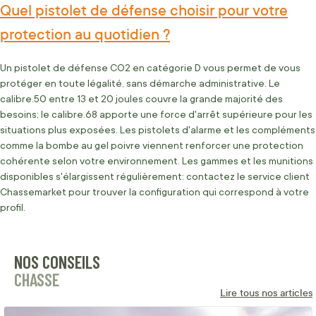
Quel pistolet de défense choisir pour votre
protection au quotidien ?
Un pistolet de défense CO2 en catégorie D vous permet de vous
protéger en toute légalité, sans démarche administrative. Le
calibre.50 entre 13 et 20 joules couvre la grande majorité des
besoins; le calibre.68 apporte une force d'arrêt supérieure pour les
situations plus exposées. Les pistolets d'alarme et les compléments
comme la bombe au gel poivre viennent renforcer une protection
cohérente selon votre environnement. Les gammes et les munitions
disponibles s'élargissent régulièrement: contactez le service client
Chassemarket pour trouver la configuration qui correspond à votre
profil.
NOS CONSEILS
CHASSE
Lire tous nos articles