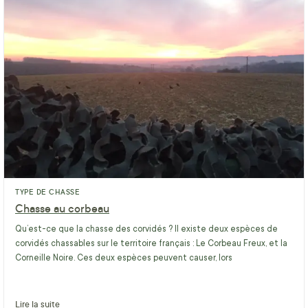
TYPE DE CHASSE
Chasse au corbeau
Qu’est-ce que la chasse des corvidés ? Il existe deux espèces de
corvidés chassables sur le territoire français : Le Corbeau Freux, et la
Corneille Noire. Ces deux espèces peuvent causer, lors
Lire la suite