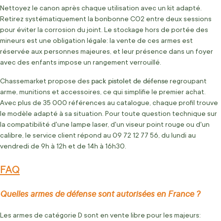
Nettoyez le canon après chaque utilisation avec un kit adapté.
Retirez systématiquement la bonbonne CO2 entre deux sessions
pour éviter la corrosion du joint. Le stockage hors de portée des
mineurs est une obligation légale: la vente de ces armes est
réservée aux personnes majeures, et leur présence dans un foyer
avec des enfants impose un rangement verrouillé.
pack pistolet de défense
Chassemarket propose des
regroupant
arme, munitions et accessoires, ce qui simplifie le premier achat.
Avec plus de 35 000 références au catalogue, chaque profil trouve
le modèle adapté à sa situation. Pour toute question technique sur
la compatibilité d'une lampe laser, d'un viseur point rouge ou d'un
calibre, le service client répond au 09 72 12 77 56, du lundi au
vendredi de 9h à 12h et de 14h à 16h30.
FAQ
Quelles armes de défense sont autorisées en France ?
Les armes de catégorie D sont en vente libre pour les majeurs: