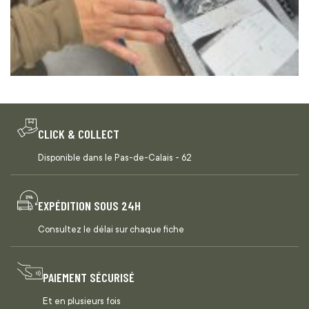
CLICK & COLLECT
Disponible dans le Pas-de-Calais - 62
EXPÉDITION SOUS 24H
Consultez le délai sur chaque fiche
PAIEMENT SÉCURISÉ
Et en plusieurs fois