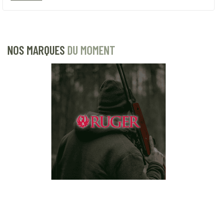
NOS MARQUES
DU MOMENT