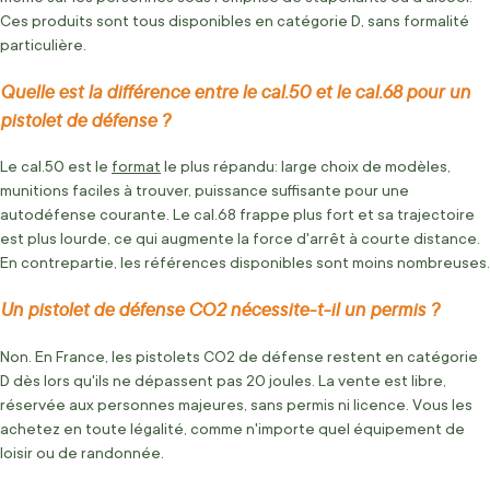
Ces produits sont tous disponibles en catégorie D, sans formalité
particulière.
Quelle est la différence entre le cal.50 et le cal.68 pour un
pistolet de défense ?
Le cal.50 est le
format
le plus répandu: large choix de modèles,
munitions faciles à trouver, puissance suffisante pour une
autodéfense courante. Le cal.68 frappe plus fort et sa trajectoire
est plus lourde, ce qui augmente la force d'arrêt à courte distance.
En contrepartie, les références disponibles sont moins nombreuses.
Un pistolet de défense CO2 nécessite-t-il un permis ?
Non. En France, les pistolets CO2 de défense restent en catégorie
D dès lors qu'ils ne dépassent pas 20 joules. La vente est libre,
réservée aux personnes majeures, sans permis ni licence. Vous les
achetez en toute légalité, comme n'importe quel équipement de
loisir ou de randonnée.