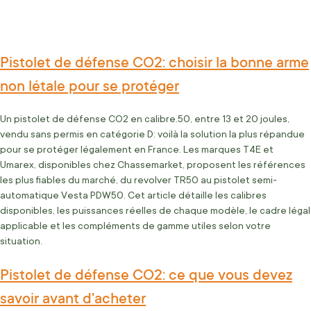
Pistolet de défense CO2: choisir la bonne arme
non létale pour se protéger
Un pistolet de défense CO2 en calibre.50, entre 13 et 20 joules,
vendu sans permis en catégorie D: voilà la solution la plus répandue
pour se protéger légalement en France. Les marques T4E et
Umarex, disponibles chez Chassemarket, proposent les références
les plus fiables du marché, du revolver TR50 au pistolet semi-
automatique Vesta PDW50. Cet article détaille les calibres
disponibles, les puissances réelles de chaque modèle, le cadre légal
applicable et les compléments de gamme utiles selon votre
situation.
Pistolet de défense CO2: ce que vous devez
savoir avant d'acheter