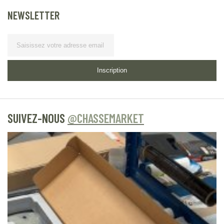
NEWSLETTER
Lettre
d’information
Inscription
SUIVEZ-NOUS
@CHASSEMARKET