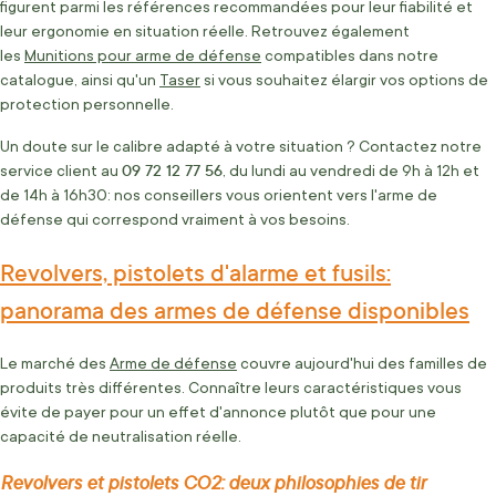
figurent parmi les références recommandées pour leur fiabilité et
leur ergonomie en situation réelle. Retrouvez également
les
Munitions pour arme de défense
compatibles dans notre
catalogue, ainsi qu'un
Taser
si vous souhaitez élargir vos options de
protection personnelle.
Un doute sur le calibre adapté à votre situation ? Contactez notre
09 72 12 77 56
service client au
, du lundi au vendredi de 9h à 12h et
de 14h à 16h30: nos conseillers vous orientent vers l'arme de
défense qui correspond vraiment à vos besoins.
Revolvers, pistolets d'alarme et fusils:
panorama des armes de défense disponibles
Le marché des
Arme de défense
couvre aujourd'hui des familles de
produits très différentes. Connaître leurs caractéristiques vous
évite de payer pour un effet d'annonce plutôt que pour une
capacité de neutralisation réelle.
Revolvers et pistolets CO2: deux philosophies de tir