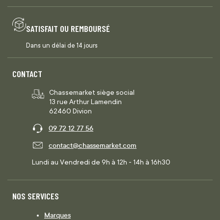
SATISFAIT OU REMBOURSÉ
Dans un délai de 14 jours
CONTACT
Chassemarket siège social
13 rue Arthur Lamendin
62460 Divion
09 72 12 77 56
contact@chassemarket.com
Lundi au Vendredi de 9h à 12h - 14h à 16h30
NOS SERVICES
Marques