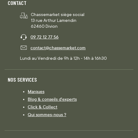
CONTACT
Chassemarket siège social
13 rue Arthur Lamendin
62460 Divion
09 72 12 77 56
contact@chassemarket.com
Lundi au Vendredi de 9h à 12h - 14h à 16h30
NOS SERVICES
Marques
Blog & conseils d'experts
Click & Collect
Qui sommes-nous ?