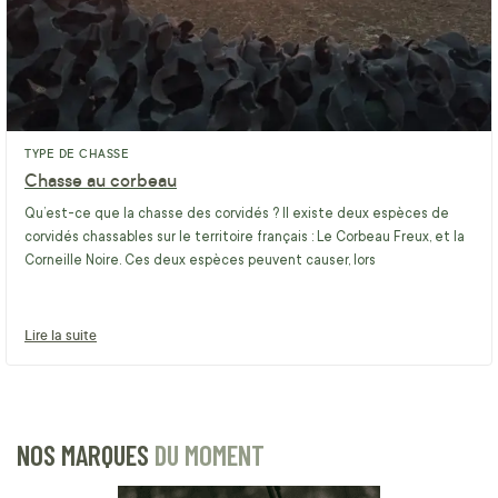
TYPE DE CHASSE
Chasse au corbeau
Qu’est-ce que la chasse des corvidés ? Il existe deux espèces de
corvidés chassables sur le territoire français : Le Corbeau Freux, et la
Corneille Noire. Ces deux espèces peuvent causer, lors
Lire la suite
NOS MARQUES
DU MOMENT