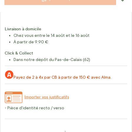
Livraison à domicile
Chez vous entre le 14 août et le 16 août
À partir de 9,90 €
Click & Collect
Dans notre dépôt du Pas-de-Calais (62)
Payez de 2 à 4x par CB à partir de 150 € avec Alma.
Importer vos justificatifs
- Pièce d'identité recto / verso