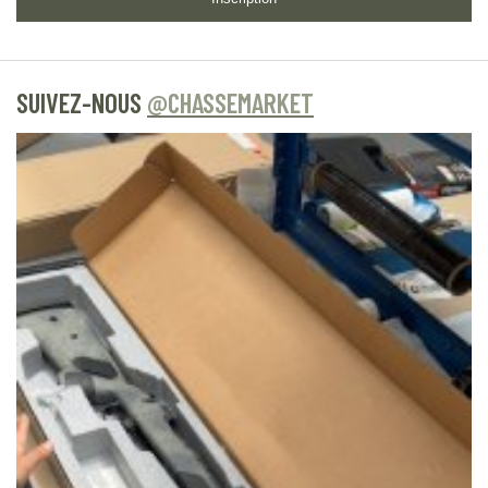
SUIVEZ-NOUS
@CHASSEMARKET