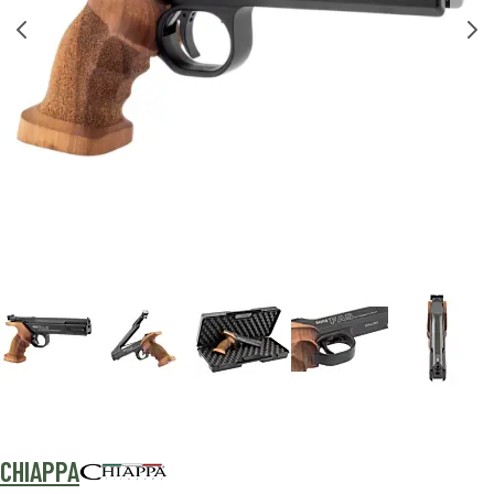
CHIAPPA