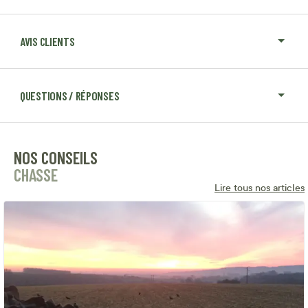
AVIS CLIENTS
QUESTIONS / RÉPONSES
NOS CONSEILS
CHASSE
Lire tous nos articles