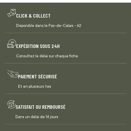
CLICK & COLLECT
Disponible dans le Pas-de-Calais - 62
EXPÉDITION SOUS 24H
Consultez le délai sur chaque fiche
PAIEMENT SÉCURISÉ
Et en plusieurs fois
SATISFAIT OU REMBOURSÉ
Dans un délai de 14 jours