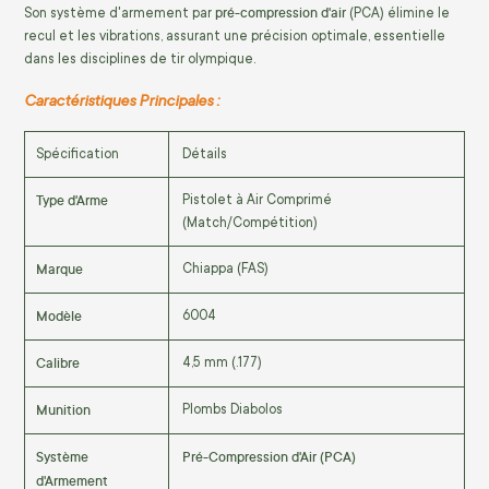
pré-compression d'air
Son système d'armement par
(PCA) élimine le
recul et les vibrations, assurant une précision optimale, essentielle
dans les disciplines de tir olympique.
Caractéristiques Principales :
Spécification
Détails
Type d'Arme
Pistolet à Air Comprimé
(Match/Compétition)
Marque
Chiappa (FAS)
Modèle
6004
Calibre
4,5 mm (.177)
Munition
Plombs Diabolos
Système
Pré-Compression d'Air (PCA)
d'Armement