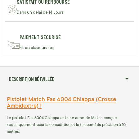
SATISFAIT OU REMBOURSÉ
Dans un délai de 14 Jours
PAIEMENT SÉCURISÉ
Et en plusieurs fois
DESCRIPTION DÉTAILLÉE
Pistolet Match Fas 6004 Chiappa (Crosse
Ambidextre) !
Fas 6004 Chiappa
Le pistolet
est une arme de Match conçue
compétition et le tir sportif de précision à 10
spécifiquement pour la
mètres
.