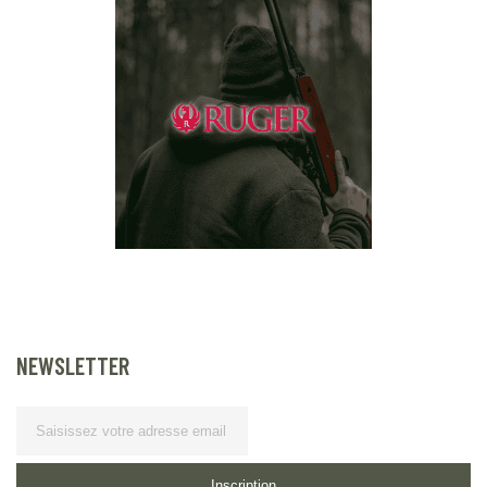
NEWSLETTER
Lettre d’information
Inscription