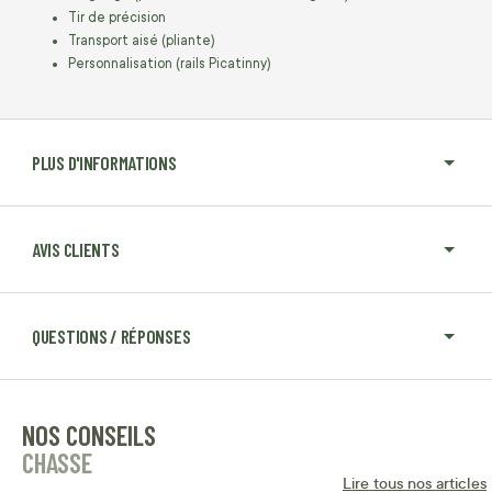
Tir de précision
Transport aisé (pliante)
Personnalisation (rails Picatinny)
PLUS D'INFORMATIONS
AVIS CLIENTS
QUESTIONS / RÉPONSES
NOS CONSEILS
CHASSE
Lire tous nos articles