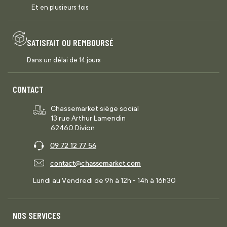
Et en plusieurs fois
SATISFAIT OU REMBOURSÉ
Dans un délai de 14 jours
CONTACT
Chassemarket siège social
13 rue Arthur Lamendin
62460 Divion
09 72 12 77 56
contact@chassemarket.com
Lundi au Vendredi de 9h à 12h - 14h à 16h30
NOS SERVICES