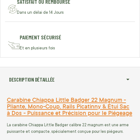
SATISFAIT OU REMBOURSÉ
Dans un délai de 14 Jours
PAIEMENT SÉCURISÉ
Et en plusieurs fois
DESCRIPTION DÉTAILLÉE
Carabine Chiappa Little Badger 22 Magnum -
Pliante, Mono-Coup, Rails Picatinny & Étui Sac
à Dos - Puissance et Précision pour le Piégeage
La carabine Chiappa Little Badger calibre 22 magnum est une arme
puissante et compacte, spécialement conçue pour les piégeurs.