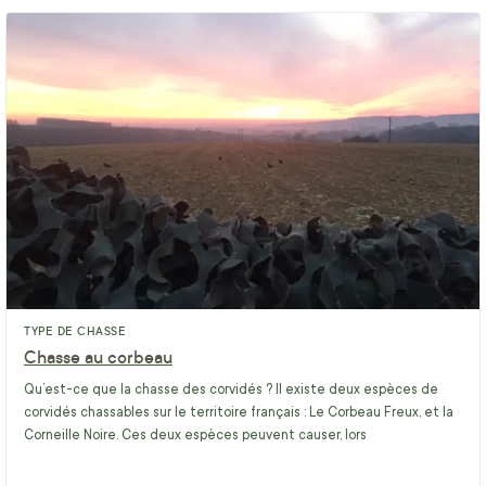
TYPE DE CHASSE
Chasse au corbeau
Qu’est-ce que la chasse des corvidés ? Il existe deux espèces de
corvidés chassables sur le territoire français : Le Corbeau Freux, et la
Corneille Noire. Ces deux espèces peuvent causer, lors