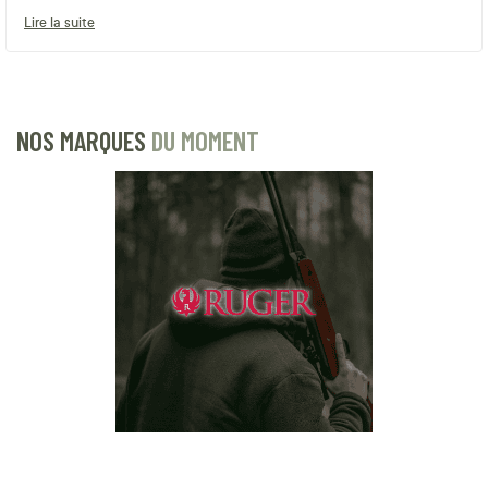
Lire la suite
NOS MARQUES
DU MOMENT