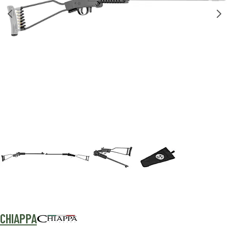
CHIAPPA