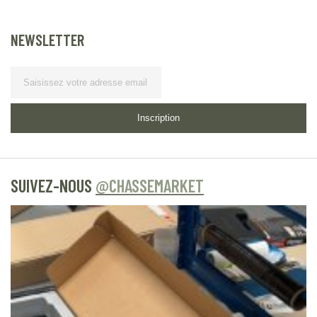
NEWSLETTER
Lettre d’information
Inscription
SUIVEZ-NOUS
@CHASSEMARKET