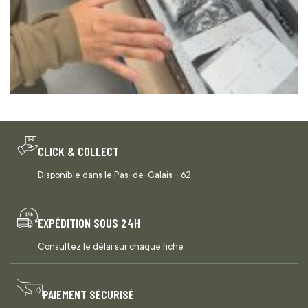
CLICK & COLLECT
Disponible dans le Pas-de-Calais - 62
EXPÉDITION SOUS 24H
Consultez le délai sur chaque fiche
PAIEMENT SÉCURISÉ