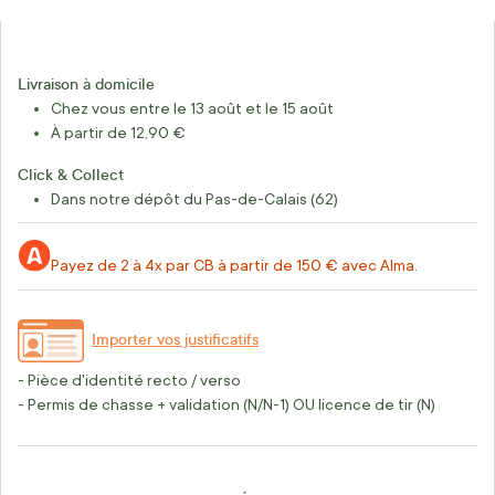
Livraison à domicile
Chez vous entre le 13 août et le 15 août
À partir de 12,90 €
Click & Collect
Dans notre dépôt du Pas-de-Calais (62)
Payez de 2 à 4x par CB à partir de 150 € avec Alma.
Importer vos justificatifs
- Pièce d'identité recto / verso
- Permis de chasse + validation (N/N-1) OU licence de tir (N)