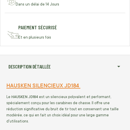
Dans un délai de 14 Jours
PAIEMENT SÉCURISÉ
Et en plusieurs fois
DESCRIPTION DÉTAILLÉE
HAUSKEN SILENCIEUX JD184
HAUSKEN JD184
Le
est un silencieux polyvalent et performant,
spécialement conçu pour les carabines de chasse. Il offre une
réduction significative du bruit de tir tout en conservant une taille
modérée, ce qui en fait un choix idéal pour une large gamme
d'utilisations.