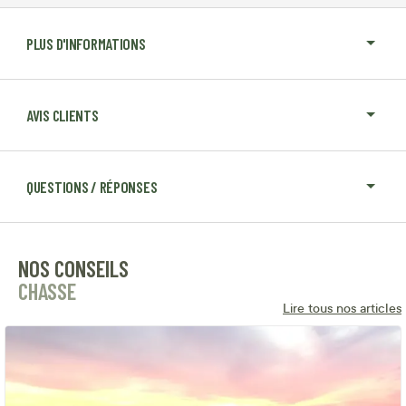
PLUS D'INFORMATIONS
AVIS CLIENTS
QUESTIONS / RÉPONSES
NOS CONSEILS
CHASSE
Lire tous nos articles