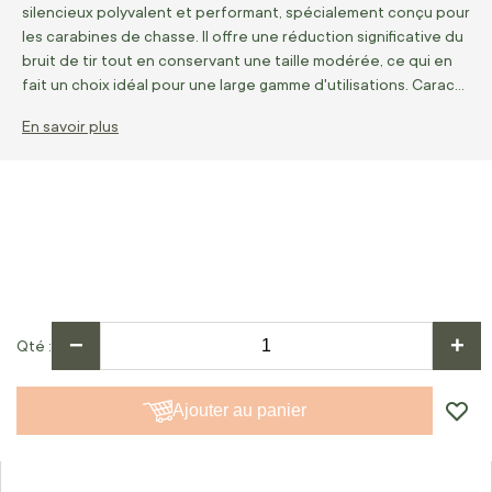
silencieux polyvalent et performant, spécialement conçu pour
les carabines de chasse. Il offre une réduction significative du
bruit de tir tout en conservant une taille modérée, ce qui en
fait un choix idéal pour une large gamme d'utilisations. Carac…
En savoir plus
−
+
Qté
Ajouter au panier