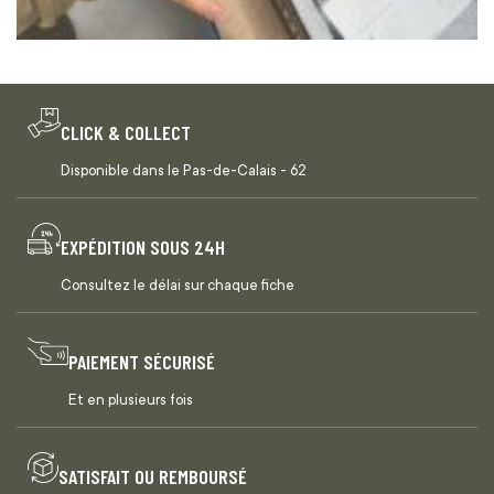
CLICK & COLLECT
Disponible dans le Pas-de-Calais - 62
EXPÉDITION SOUS 24H
Consultez le délai sur chaque fiche
PAIEMENT SÉCURISÉ
Et en plusieurs fois
SATISFAIT OU REMBOURSÉ