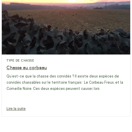
TYPE DE CHASSE
Chasse au corbeau
Qu’est-ce que la chasse des corvidés ? Il existe deux espèces de
corvidés chassables sur le territoire français : Le Corbeau Freux, et la
Corneille Noire. Ces deux espèces peuvent causer, lors
Lire la suite