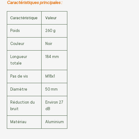
Caractéristiques principales :
Caractéristique
Valeur
Poids
260 g
Couleur
Noir
Longueur
184 mm
totale
Pas de vis
M18x1
Diamètre
50 mm
Réduction du
Environ 27
bruit
dB
Matériau
Aluminium