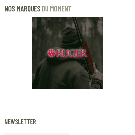
NOS MARQUES
DU MOMENT
NEWSLETTER