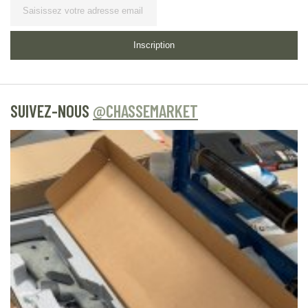
Lettre d’information
Inscription
SUIVEZ-NOUS
@CHASSEMARKET