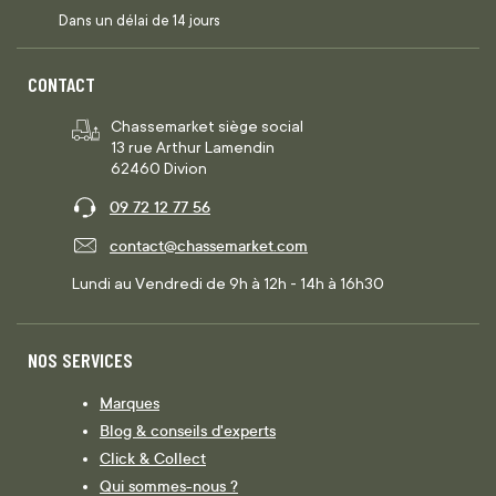
Dans un délai de 14 jours
CONTACT
Chassemarket siège social
13 rue Arthur Lamendin
62460 Divion
09 72 12 77 56
contact@chassemarket.com
Lundi au Vendredi de 9h à 12h - 14h à 16h30
NOS SERVICES
Marques
Blog & conseils d'experts
Click & Collect
Qui sommes-nous ?