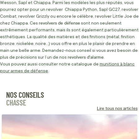
Wesson, Sapl et Chiappa. Parmi les modèles les plus réputés, vous
pourrez opter pour un revolver Chiappa Python, Sapl GC27, revolver
Combat, revolver Grizzly ou encore le célèbre, revolver Little Joe de
revolvers de défense
chez Chiappa. Ces
sont non seulement
extrêmement performants, mais ils sont également particulièrement
esthétiques. La qualité des matières et des finitions (métal, finition
bronze, nickelée, noire…) vous offre en plus le plaisir de prendre en
main une belle arme. Demandez-nous conseil si vous avez besoin de
revolvers d'alarme
plus de précisions sur l’un de nos
.
Vous pouvez aussi consulter notre catalogue de
munitions à blanc
pour armes de défense
.
NOS CONSEILS
CHASSE
Lire tous nos articles