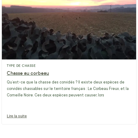
TYPE DE CHASSE
Chasse au corbeau
Qu’est-ce que la chasse des corvidés ? Il existe deux espèces de
corvidés chassables sur le territoire français : Le Corbeau Freux, et la
Corneille Noire. Ces deux espèces peuvent causer, lors
Lire la suite