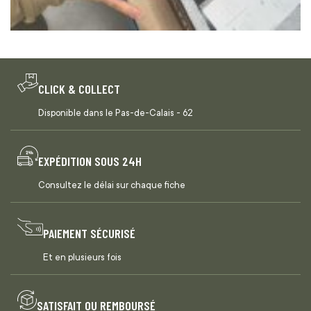
CLICK & COLLECT
Disponible dans le Pas-de-Calais - 62
EXPÉDITION SOUS 24H
Consultez le délai sur chaque fiche
PAIEMENT SÉCURISÉ
Et en plusieurs fois
SATISFAIT OU REMBOURSÉ