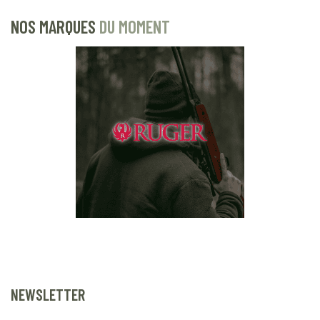
NOS MARQUES
DU MOMENT
NEWSLETTER