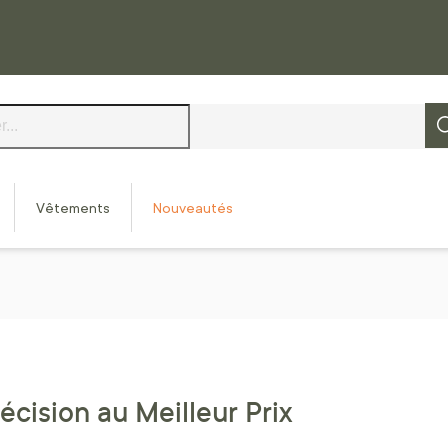
Vêtements
Nouveautés
écision au Meilleur Prix