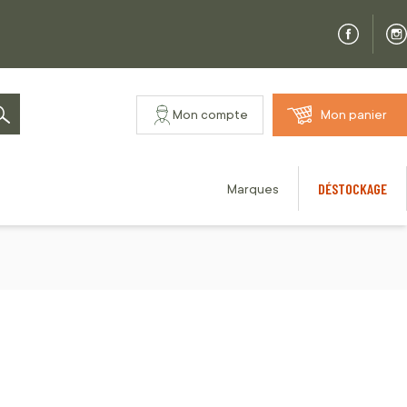
Mon compte
Mon panier
Rechercher
DÉSTOCKAGE
Marques