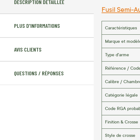
DESCRIPTION DÉTAILLÉE
Fusil Semi-A
PLUS D'INFORMATIONS
Caractéristiques
Marque et modèl
AVIS CLIENTS
Type d'arme
Référence / Cod
QUESTIONS / RÉPONSES
Calibre / Chambr
Catégorie légale
Code RGA proba
Finition & Crosse
Style de crosse