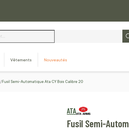
Vêtements
Nouveautés
Fusil Semi-Automatique Ata CY Bois Calibre 20
ATA
Fusil Semi-Automa