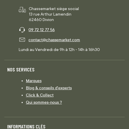
Chassemarket siège social
13 rue Arthur Lamendin
62460 Divion
09 72 12 77 56
contact@chassemarket.com
Lundi au Vendredi de 9h à 12h - 14h à 16h30
NOS SERVICES
Marques
Blog & conseils d'experts
Click & Collect
Qui sommes-nous ?
INFORMATIONS CLÉS