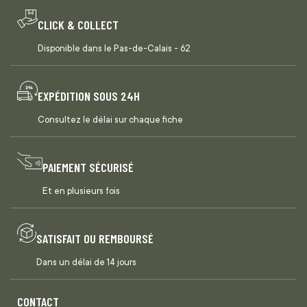
CLICK & COLLECT
Disponible dans le Pas-de-Calais - 62
EXPÉDITION SOUS 24H
Consultez le délai sur chaque fiche
PAIEMENT SÉCURISÉ
Et en plusieurs fois
SATISFAIT OU REMBOURSÉ
Dans un délai de 14 jours
CONTACT