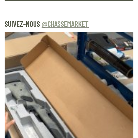
SUIVEZ-NOUS
@CHASSEMARKET