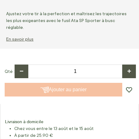
Ajustez votre tir à la perfection et maîtrisez les trajectoires
les plus exigeantes avec le fusil Ata SP Sporter à busc
réglable.
En savoir plus
−
+
Qté
Ajouter au panier
Livraison à domicile
Chez vous entre le 13 août et le 15 août
À partir de 25,90 €