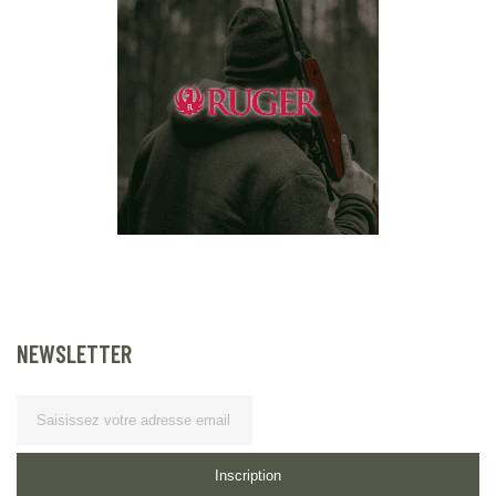
NEWSLETTER
Lettre d’information
Inscription