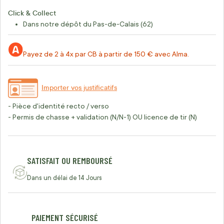
Click & Collect
Dans notre dépôt du Pas-de-Calais (62)
Payez de 2 à 4x par CB à partir de 150 € avec Alma.
Importer vos justificatifs
- Pièce d'identité recto / verso
- Permis de chasse + validation (N/N-1) OU licence de tir (N)
SATISFAIT OU REMBOURSÉ
Dans un délai de 14 Jours
PAIEMENT SÉCURISÉ