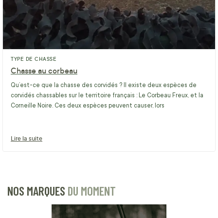
TYPE DE CHASSE
Chasse au corbeau
Qu’est-ce que la chasse des corvidés ? Il existe deux espèces de
corvidés chassables sur le territoire français : Le Corbeau Freux, et la
Corneille Noire. Ces deux espèces peuvent causer, lors
Lire la suite
NOS MARQUES
DU MOMENT