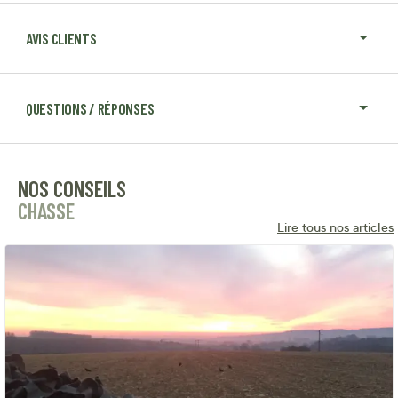
AVIS CLIENTS
QUESTIONS / RÉPONSES
NOS CONSEILS
CHASSE
Lire tous nos articles