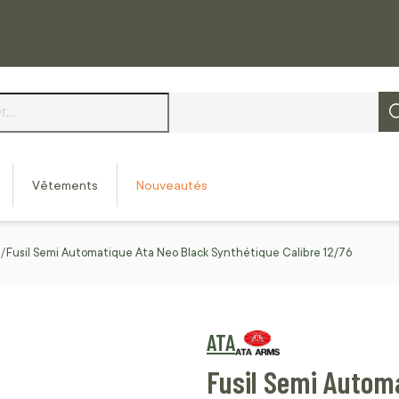
Vêtements
Nouveautés
Fusil Semi Automatique Ata Neo Black Synthétique Calibre 12/76
ATA
Fusil Semi Autom