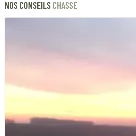
NOS CONSEILS
CHASSE