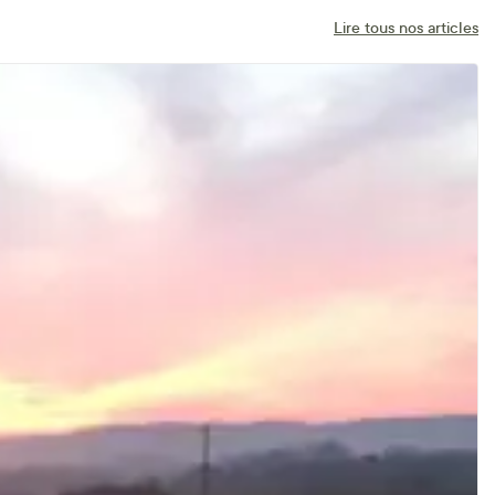
Lire tous nos articles