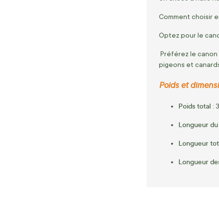
Comment choisir en
Optez pour le cano
Préférez le canon 
pigeons et canard
Poids et dimensi
Poids total
:
3
Longueur du
Longueur tot
Longueur de