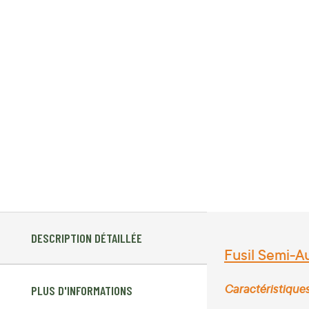
DESCRIPTION DÉTAILLÉE
Fusil Semi-A
Caractéristique
PLUS D'INFORMATIONS