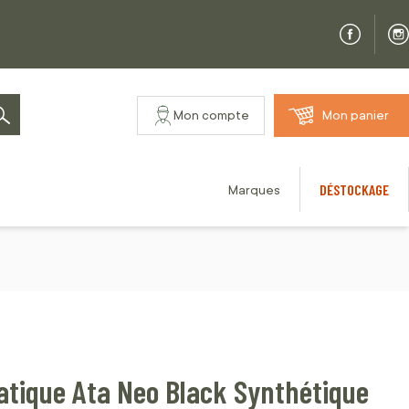
Mon compte
Mon panier
Rechercher
DÉSTOCKAGE
Marques
atique Ata Neo Black Synthétique