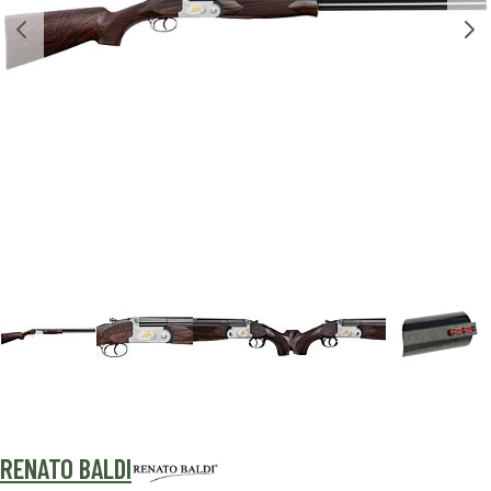
RENATO BALDI