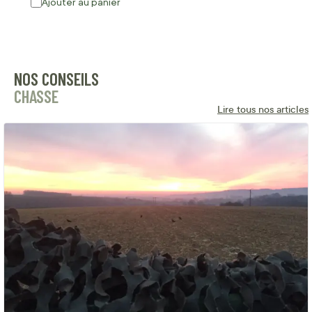
Ajouter au panier
NOS CONSEILS
CHASSE
Lire tous nos articles