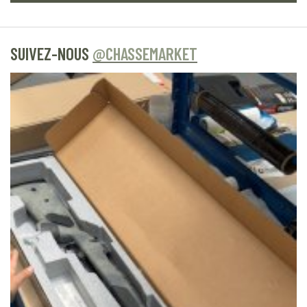
SUIVEZ-NOUS
@CHASSEMARKET