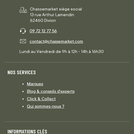
Chassemarket siège social
13 rue Arthur Lamendin
62460 Divion
09 72 12 77 56
contact@chassemarket.com
Lundi au Vendredi de 9h à 12h - 14h à 16h30
NOS SERVICES
Marques
Blog & conseils d'experts
Click & Collect
Qui sommes-nous ?
INFORMATIONS CLÉS