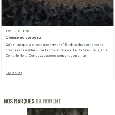
TYPE DE CHASSE
Chasse au corbeau
Qu’est-ce que la chasse des corvidés ? Il existe deux espèces de
corvidés chassables sur le territoire français : Le Corbeau Freux, et la
Corneille Noire. Ces deux espèces peuvent causer, lors
Lire la suite
NOS MARQUES
DU MOMENT