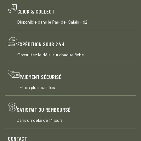
CLICK & COLLECT
Disponible dans le Pas-de-Calais - 62
EXPÉDITION SOUS 24H
Consultez le délai sur chaque fiche
PAIEMENT SÉCURISÉ
Et en plusieurs fois
SATISFAIT OU REMBOURSÉ
Dans un délai de 14 jours
CONTACT