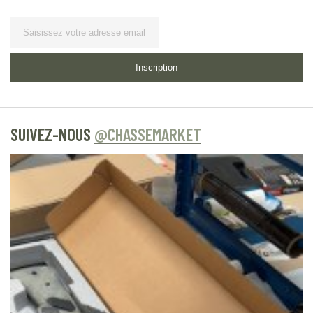
Lettre d’information
Inscription
SUIVEZ-NOUS
@CHASSEMARKET