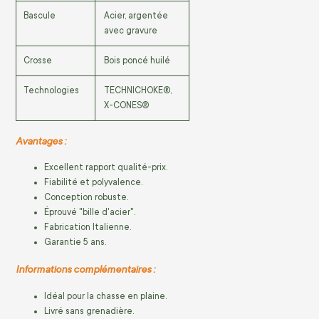
Bascule
Acier, argentée
avec gravure
Crosse
Bois poncé huilé
Technologies
TECHNICHOKE®,
X-CONES®
Avantages :
Excellent rapport qualité-prix.
Fiabilité et polyvalence.
Conception robuste.
Éprouvé "bille d'acier".
Fabrication Italienne.
Garantie 5 ans.
Informations complémentaires :
Idéal pour la chasse en plaine.
Livré sans grenadière.