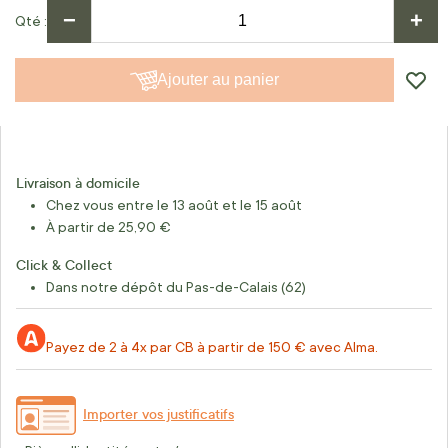
−
+
Qté
Ajouter au panier
Livraison à domicile
Chez vous entre le 13 août et le 15 août
À partir de 25,90 €
Click & Collect
Dans notre dépôt du Pas-de-Calais (62)
Payez de 2 à 4x par CB à partir de 150 € avec Alma.
Importer vos justificatifs