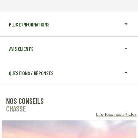
PLUS D'INFORMATIONS
AVIS CLIENTS
QUESTIONS / RÉPONSES
NOS CONSEILS
CHASSE
Lire tous nos articles