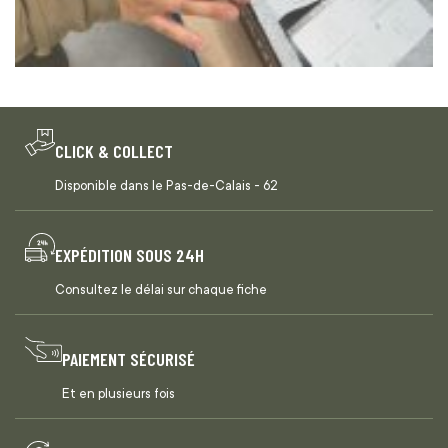
CLICK & COLLECT
Disponible dans le Pas-de-Calais - 62
EXPÉDITION SOUS 24H
Consultez le délai sur chaque fiche
PAIEMENT SÉCURISÉ
Et en plusieurs fois