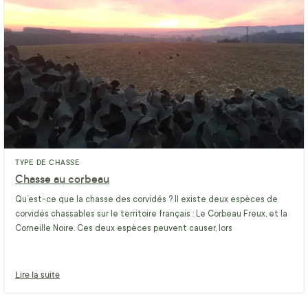
TYPE DE CHASSE
Chasse au corbeau
Qu’est-ce que la chasse des corvidés ? Il existe deux espèces de
corvidés chassables sur le territoire français : Le Corbeau Freux, et la
Corneille Noire. Ces deux espèces peuvent causer, lors
Lire la suite