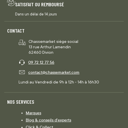
SATISFAIT OU REMBOURSÉ
Dans un délai de 14 jours
CONTACT
Chassemarket siège social
13 rue Arthur Lamendin
62460 Divion
09 72 12 77 56
contact@chassemarket.com
Lundi au Vendredi de 9h à 12h - 14h à 16h30
NOS SERVICES
Marques
Blog & conseils d'experts
Click & Collect