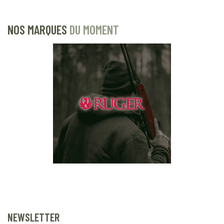
NOS MARQUES
DU MOMENT
NEWSLETTER