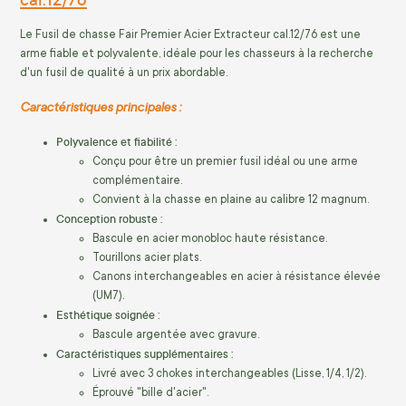
Le Fusil de chasse Fair Premier Acier Extracteur cal.12/76 est une
arme fiable et polyvalente, idéale pour les chasseurs à la recherche
d'un fusil de qualité à un prix abordable.
Caractéristiques principales :
Polyvalence et fiabilité :
Conçu pour être un premier fusil idéal ou une arme
complémentaire.
Convient à la chasse en plaine au calibre 12 magnum.
Conception robuste :
Bascule en acier monobloc haute résistance.
Tourillons acier plats.
Canons interchangeables en acier à résistance élevée
(UM7).
Esthétique soignée :
Bascule argentée avec gravure.
Caractéristiques supplémentaires :
Livré avec 3 chokes interchangeables (Lisse, 1/4, 1/2).
Éprouvé "bille d'acier".