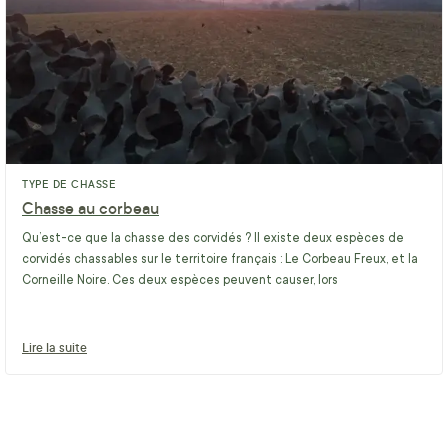
TYPE DE CHASSE
Chasse au corbeau
Qu’est-ce que la chasse des corvidés ? Il existe deux espèces de
corvidés chassables sur le territoire français : Le Corbeau Freux, et la
Corneille Noire. Ces deux espèces peuvent causer, lors
Lire la suite