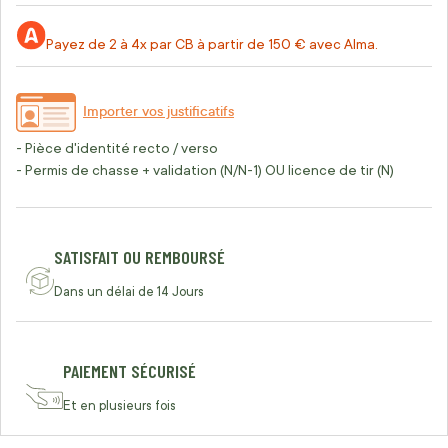
Payez de 2 à 4x par CB à partir de 150 € avec Alma.
Importer vos justificatifs
- Pièce d'identité recto / verso
- Permis de chasse + validation (N/N-1) OU licence de tir (N)
SATISFAIT OU REMBOURSÉ
Dans un délai de 14 Jours
PAIEMENT SÉCURISÉ
Et en plusieurs fois