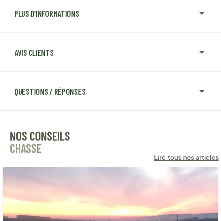
PLUS D'INFORMATIONS
AVIS CLIENTS
QUESTIONS / RÉPONSES
NOS CONSEILS
CHASSE
Lire tous nos articles