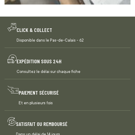
CLICK & COLLECT
Disponible dans le Pas-de-Calais - 62
EXPÉDITION SOUS 24H
Consultez le délai sur chaque fiche
PAIEMENT SÉCURISÉ
Et en plusieurs fois
SATISFAIT OU REMBOURSÉ
Dans un délai de 14 jours