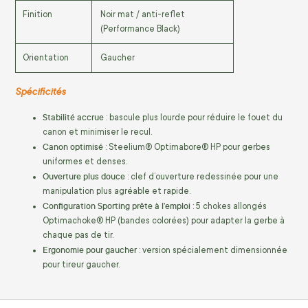
Finition
Noir mat / anti-reflet
(Performance Black)
Orientation
Gaucher
Spécificités
Stabilité accrue
: bascule plus lourde pour réduire le fouet du
canon et minimiser le recul.
Canon optimisé
: Steelium® Optimabore® HP pour gerbes
uniformes et denses.
Ouverture plus douce
: clef d’ouverture redessinée pour une
manipulation plus agréable et rapide.
Configuration Sporting prête à l’emploi
: 5 chokes allongés
Optimachoke® HP (bandes colorées) pour adapter la gerbe à
chaque pas de tir.
Ergonomie pour gaucher
: version spécialement dimensionnée
pour tireur gaucher.