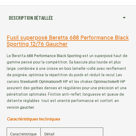
DESCRIPTION DÉTAILLÉE
Fusil superposé Beretta 688 Performance Black
Sporting 12/76 Gaucher
688 Performance Black Sporting
Le Beretta
est un superposé haut de
gamme pensé pour la compétition. Sa bascule plus lourde et plus
large, combinée à une crosse en bois lamellé-collé avec renflement
de poignée, optimise la répartition du poids et réduit le recul. Les
Steelium® Optimabore® HP
Optimachoke® HP
canons
et les chokes
assurent des gerbes denses et régulières pour une précision et une
pénétration optimales. Finition anti-reflet, longuesse et queue de
détente réglables tout est orienté performance et confort, en
gaucher
version
.
Caractéristiques techniques
Caractéristique
Détail