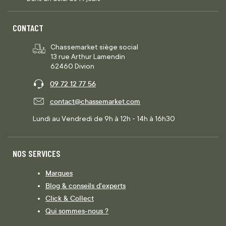
CONTACT
Chassemarket siège social
13 rue Arthur Lamendin
62460 Divion
09 72 12 77 56
contact@chassemarket.com
Lundi au Vendredi de 9h à 12h - 14h à 16h30
NOS SERVICES
Marques
Blog & conseils d'experts
Click & Collect
Qui sommes-nous ?