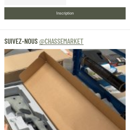
Inscription
SUIVEZ-NOUS
@CHASSEMARKET