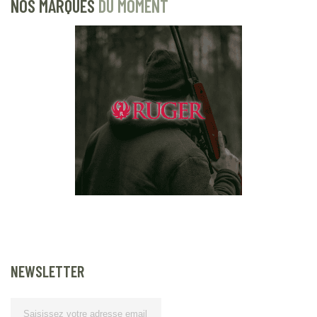
NOS MARQUES
DU MOMENT
NEWSLETTER
Lettre d’information