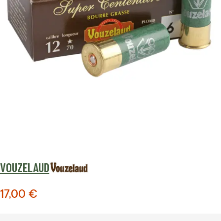
VOUZELAUD
17,00 €