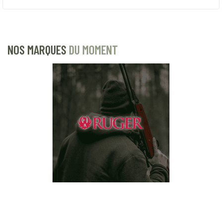
NOS MARQUES
DU MOMENT