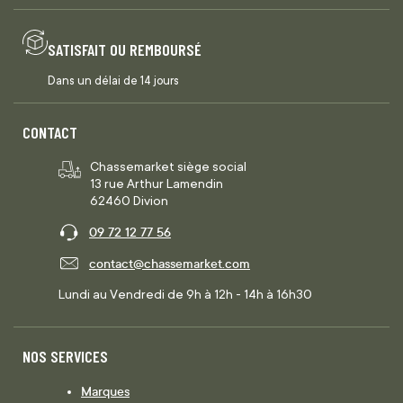
SATISFAIT OU REMBOURSÉ
Dans un délai de 14 jours
CONTACT
Chassemarket siège social
13 rue Arthur Lamendin
62460 Divion
09 72 12 77 56
contact@chassemarket.com
Lundi au Vendredi de 9h à 12h - 14h à 16h30
NOS SERVICES
Marques