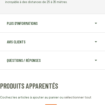
incroyable à des distances de 25 à 35 mètres.
PLUS D'INFORMATIONS
AVIS CLIENTS
QUESTIONS / RÉPONSES
PRODUITS APPARENTÉS
Cochez les articles à ajouter au panier ou
sélectionner tout