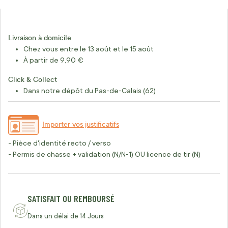
Livraison à domicile
Chez vous entre le 13 août et le 15 août
À partir de 9,90 €
Click & Collect
Dans notre dépôt du Pas-de-Calais (62)
Importer vos justificatifs
- Pièce d'identité recto / verso
- Permis de chasse + validation (N/N-1) OU licence de tir (N)
SATISFAIT OU REMBOURSÉ
Dans un délai de 14 Jours