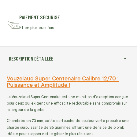
PAIEMENT SÉCURISÉ
Et en plusieurs fois
DESCRIPTION DÉTAILLÉE
Vouzelaud Super Centenaire Calibre 12/70 :
Puissance et Amplitude !
Vouzelaud Super Centenaire
La
est une munition d'exception conçue
pour ceux qui exigent une efficacité redoutable sans compromis sur
la largeur de la gerbe.
70 mm
Chambrée en
, cette cartouche de couleur verte propulse une
36 grammes
charge surpuissante de
, offrant une densité de plomb
idéale pour stopper net le gibier le plus résistant.