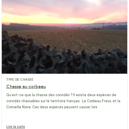
TYPE DE CHASSE
Chasse au corbeau
Qu’est-ce que la chasse des corvidés ? Il existe deux espèces de
corvidés chassables sur le territoire français : Le Corbeau Freux, et la
Corneille Noire. Ces deux espèces peuvent causer, lors
Lire la suite