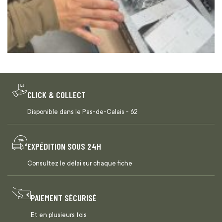
CLICK & COLLECT
Disponible dans le Pas-de-Calais - 62
EXPÉDITION SOUS 24H
Consultez le délai sur chaque fiche
PAIEMENT SÉCURISÉ
Et en plusieurs fois