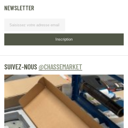
NEWSLETTER
Lettre d’information
Inscription
SUIVEZ-NOUS
@CHASSEMARKET