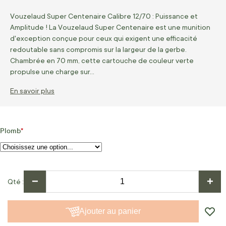
Vouzelaud Super Centenaire Calibre 12/70 : Puissance et
Amplitude ! La Vouzelaud Super Centenaire est une munition
d'exception conçue pour ceux qui exigent une efficacité
redoutable sans compromis sur la largeur de la gerbe.
Chambrée en 70 mm, cette cartouche de couleur verte
propulse une charge sur…
En savoir plus
Plomb
−
+
Qté
Ajouter au panier