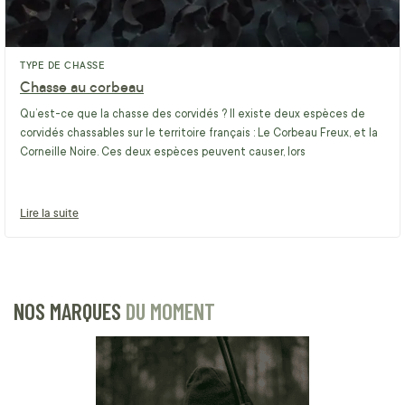
TYPE DE CHASSE
Chasse au corbeau
Qu’est-ce que la chasse des corvidés ? Il existe deux espèces de
corvidés chassables sur le territoire français : Le Corbeau Freux, et la
Corneille Noire. Ces deux espèces peuvent causer, lors
Lire la suite
NOS MARQUES
DU MOMENT