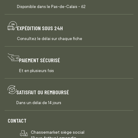
Disponible dans le Pas-de-Calais - 62
EXPÉDITION SOUS 24H
Consultez le délai sur chaque fiche
PAIEMENT SÉCURISÉ
Et en plusieurs fois
SATISFAIT OU REMBOURSÉ
Dans un délai de 14 jours
CONTACT
Chassemarket siège social