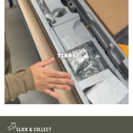
CLICK & COLLECT