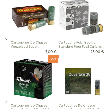
Cartouches De Chasse
Cartouche Fob Tradition
Vouzelaud Super
Standard Pour Fusil Calibre
Centenaire Calibre 12/70
12/67
17,00 €
25,00 €
-5%
Cartouches de Chasse
Cartouches De Chasse