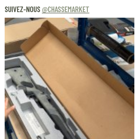
SUIVEZ-NOUS
@CHASSEMARKET