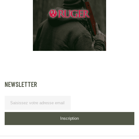
NEWSLETTER
Lettre
d’information
Inscription