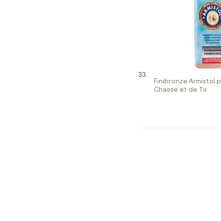
Finibronze Armistol 
Chasse et de Tir