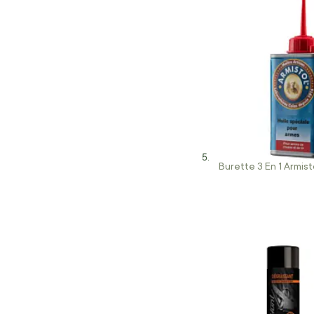
Burette 3 En 1 Armist