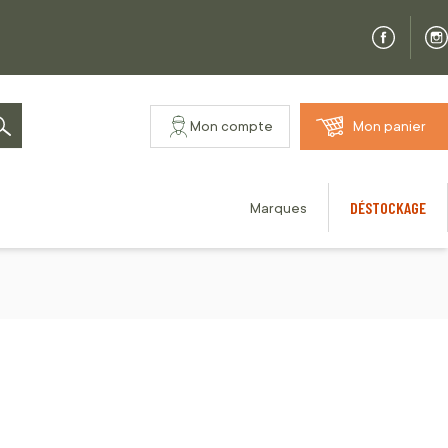
Mon compte
Mon panier
Rechercher
DÉSTOCKAGE
Marques