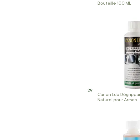
Bouteille 100 ML
Canon Lub Dégrippant
Naturel pour Armes