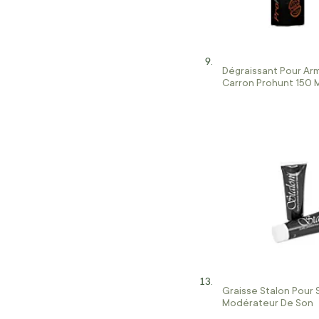
Dégraissant Pour Ar
Carron Prohunt 150 
Graisse Stalon Pour 
Modérateur De Son