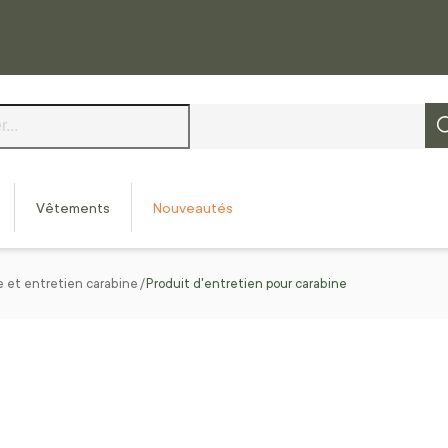
Vêtements
Nouveautés
 et entretien carabine
Produit d'entretien pour carabine