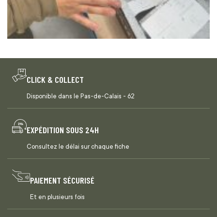
CLICK & COLLECT
Disponible dans le Pas-de-Calais - 62
EXPÉDITION SOUS 24H
Consultez le délai sur chaque fiche
PAIEMENT SÉCURISÉ
Et en plusieurs fois