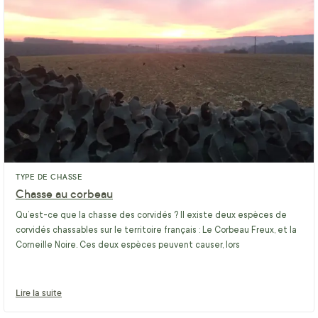
TYPE DE CHASSE
Chasse au corbeau
Qu’est-ce que la chasse des corvidés ? Il existe deux espèces de
corvidés chassables sur le territoire français : Le Corbeau Freux, et la
Corneille Noire. Ces deux espèces peuvent causer, lors
Lire la suite