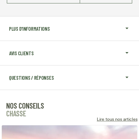
PLUS D'INFORMATIONS
AVIS CLIENTS
QUESTIONS / RÉPONSES
NOS CONSEILS
CHASSE
Lire tous nos articles