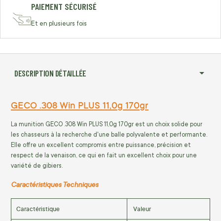
PAIEMENT SÉCURISÉ
Et en plusieurs fois
DESCRIPTION DÉTAILLÉE
GECO .308 Win PLUS 11,0g 170gr
La munition GECO .308 Win PLUS 11,0g 170gr est un choix solide pour
les chasseurs à la recherche d'une balle polyvalente et performante.
Elle offre un excellent compromis entre puissance, précision et
respect de la venaison, ce qui en fait un excellent choix pour une
variété de gibiers.
Caractéristiques Techniques
Caractéristique
Valeur