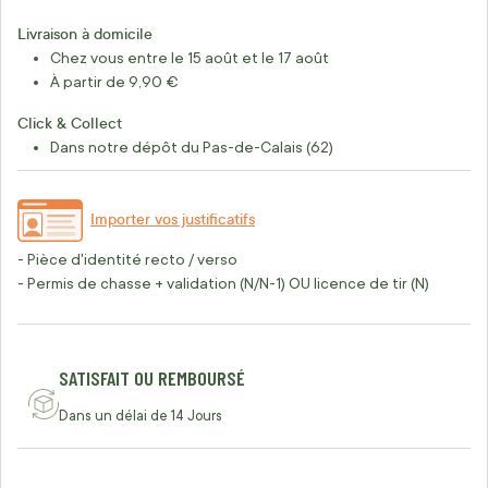
Livraison à domicile
Chez vous entre le 15 août et le 17 août
À partir de 9,90 €
Click & Collect
Dans notre dépôt du Pas-de-Calais (62)
Importer vos justificatifs
- Pièce d'identité recto / verso
- Permis de chasse + validation (N/N-1) OU licence de tir (N)
SATISFAIT OU REMBOURSÉ
Dans un délai de 14 Jours