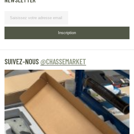
Lettre d’information
Inscription
SUIVEZ-NOUS
@CHASSEMARKET