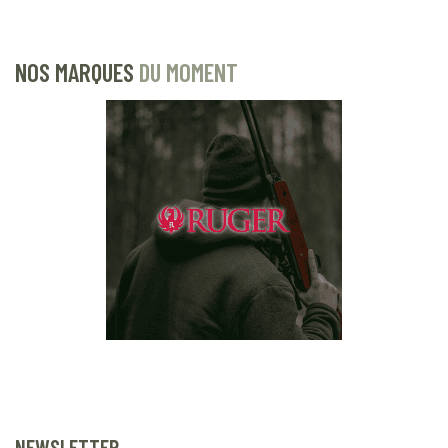
NOS MARQUES
DU MOMENT
NEWSLETTER