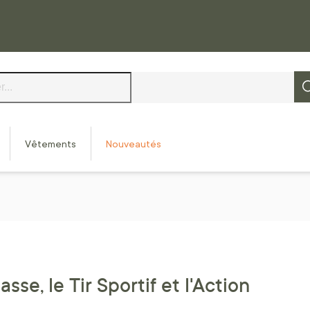
Vêtements
Nouveautés
se, le Tir Sportif et l'Action