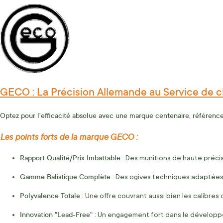
GECO : La Précision Allemande au Service de c
Optez pour l'efficacité absolue avec une marque centenaire, référence m
Les points forts de la marque GECO :
Rapport Qualité/Prix Imbattable :
Des munitions de haute précis
Gamme Balistique Complète :
Des ogives techniques adaptées 
Polyvalence Totale :
Une offre couvrant aussi bien les calibres 
Innovation "Lead-Free" :
Un engagement fort dans le développ