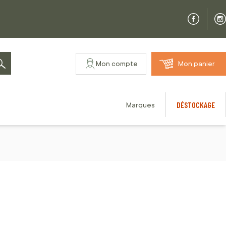
Mon compte
Mon panier
Rechercher
DÉSTOCKAGE
Marques