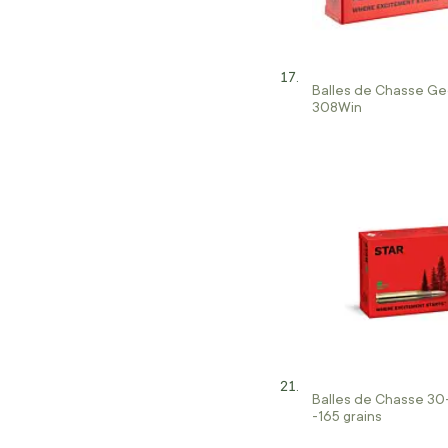
Balles de Chasse Ge
308Win
Balles de Chasse 30
-165 grains