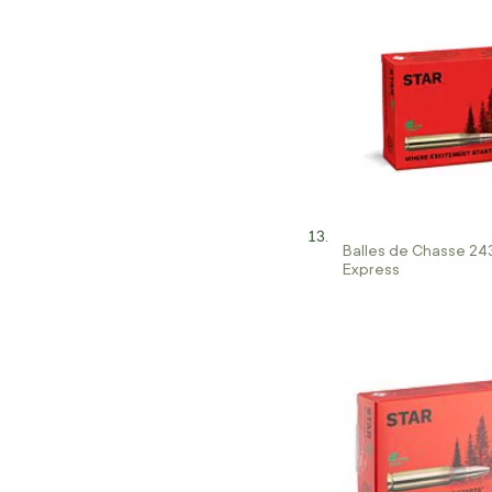
Balles de Chasse 24
Express