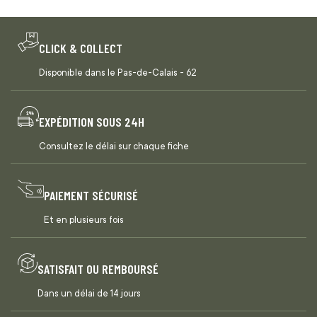
CLICK & COLLECT
Disponible dans le Pas-de-Calais - 62
EXPÉDITION SOUS 24H
Consultez le délai sur chaque fiche
PAIEMENT SÉCURISÉ
Et en plusieurs fois
SATISFAIT OU REMBOURSÉ
Dans un délai de 14 jours