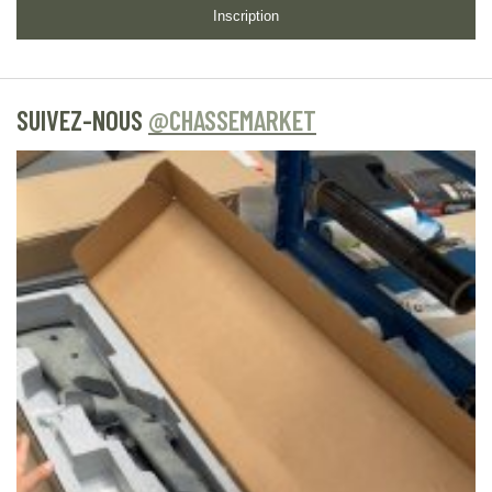
Inscription
SUIVEZ-NOUS
@CHASSEMARKET