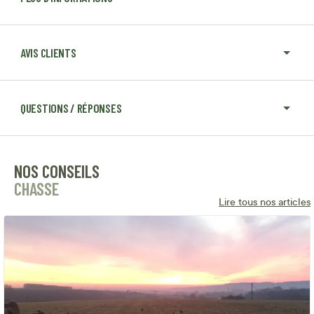
AVIS CLIENTS
QUESTIONS / RÉPONSES
NOS CONSEILS
CHASSE
Lire tous nos articles