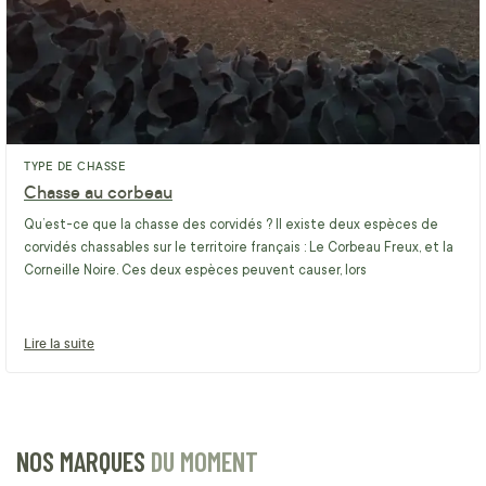
TYPE DE CHASSE
Chasse au corbeau
Qu’est-ce que la chasse des corvidés ? Il existe deux espèces de
corvidés chassables sur le territoire français : Le Corbeau Freux, et la
Corneille Noire. Ces deux espèces peuvent causer, lors
Lire la suite
NOS MARQUES
DU MOMENT