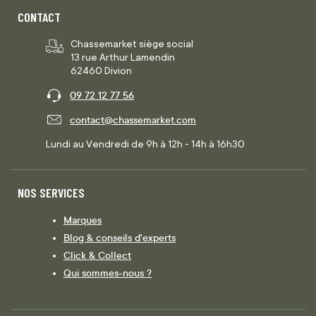
CONTACT
Chassemarket siège social
13 rue Arthur Lamendin
62460 Divion
09 72 12 77 56
contact@chassemarket.com
Lundi au Vendredi de 9h à 12h - 14h à 16h30
NOS SERVICES
Marques
Blog & conseils d'experts
Click & Collect
Qui sommes-nous ?