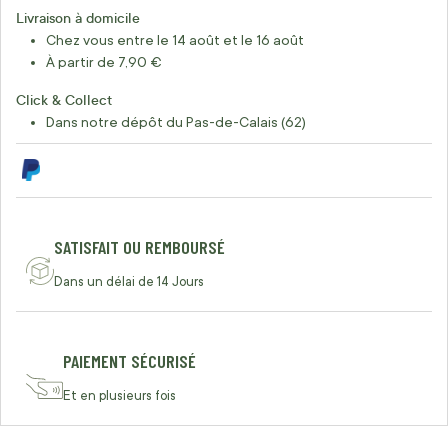
Livraison à domicile
Chez vous entre le 14 août et le 16 août
À partir de 7,90 €
Click & Collect
Dans notre dépôt du Pas-de-Calais (62)
SATISFAIT OU REMBOURSÉ
Dans un délai de 14 Jours
PAIEMENT SÉCURISÉ
Et en plusieurs fois