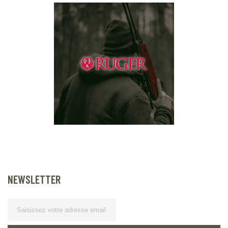
NEWSLETTER
Lettre d’information