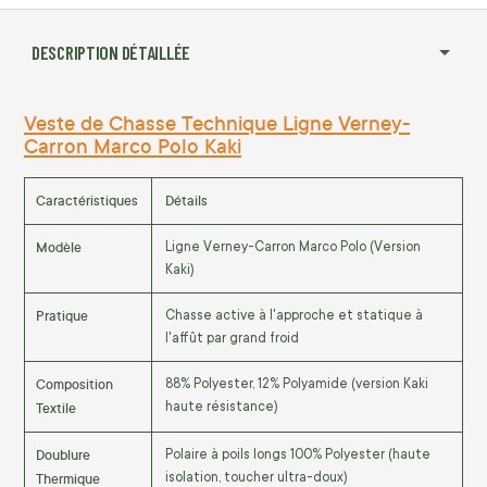
DESCRIPTION DÉTAILLÉE
Veste de Chasse Technique Ligne Verney-
Carron Marco Polo Kaki
Caractéristiques
Détails
Modèle
Ligne Verney-Carron Marco Polo (Version
Kaki)
Pratique
Chasse active à l'approche et statique à
l'affût par grand froid
Composition
88% Polyester, 12% Polyamide (version Kaki
Textile
haute résistance)
Doublure
Polaire à poils longs 100% Polyester (haute
Thermique
isolation, toucher ultra-doux)