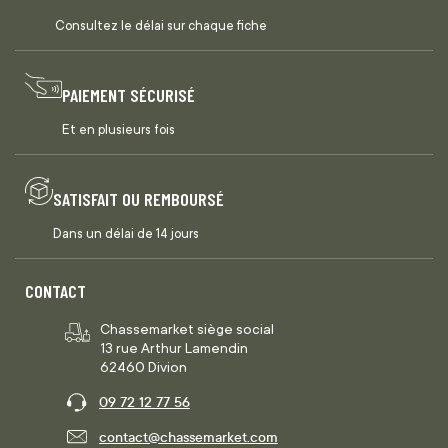
Consultez le délai sur chaque fiche
PAIEMENT SÉCURISÉ
Et en plusieurs fois
SATISFAIT OU REMBOURSÉ
Dans un délai de 14 jours
CONTACT
Chassemarket siège social
13 rue Arthur Lamendin
62460 Divion
09 72 12 77 56
contact@chassemarket.com