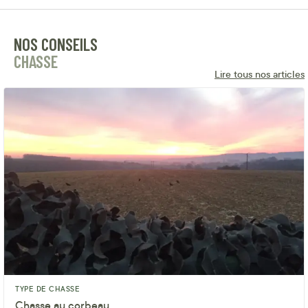
NOS CONSEILS
CHASSE
Lire tous nos articles
TYPE DE CHASSE
Chasse au corbeau