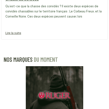
Qu’est-ce que la chasse des corvidés ? Il existe deux espèces de
corvidés chassables sur le territoire français : Le Corbeau Freux, et la
Corneille Noire. Ces deux espèces peuvent causer, lors
Lire la suite
NOS MARQUES
DU MOMENT