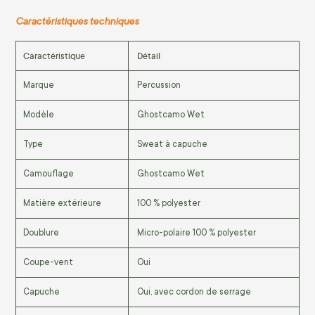
Caractéristiques techniques
Caractéristique
Détail
Marque
Percussion
Modèle
Ghostcamo Wet
Type
Sweat à capuche
Camouflage
Ghostcamo Wet
Matière extérieure
100 % polyester
Doublure
Micro-polaire 100 % polyester
Coupe-vent
Oui
Capuche
Oui, avec cordon de serrage