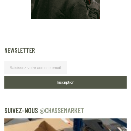
NEWSLETTER
Lettre d’information
Inscription
SUIVEZ-NOUS
@CHASSEMARKET