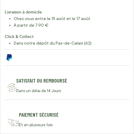
Livraison à domicile
Chez vous entre le 15 août et le 17 août
À partir de 7,90 €
Click & Collect
Dans notre dépôt du Pas-de-Calais (62)
SATISFAIT OU REMBOURSÉ
Dans un délai de 14 Jours
PAIEMENT SÉCURISÉ
Et en plusieurs fois