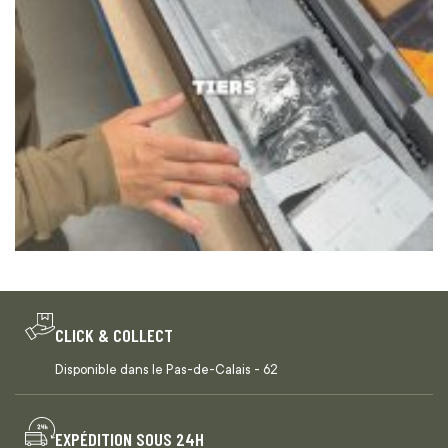
CLICK & COLLECT
Disponible dans le Pas-de-Calais - 62
EXPÉDITION SOUS 24H