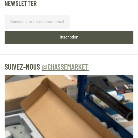
NEWSLETTER
Lettre d’information
Inscription
SUIVEZ-NOUS
@CHASSEMARKET