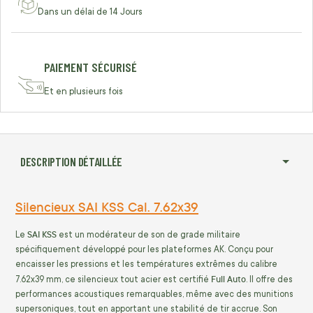
Dans un délai de 14 Jours
PAIEMENT SÉCURISÉ
Et en plusieurs fois
DESCRIPTION DÉTAILLÉE
Silencieux SAI KSS Cal. 7.62x39
SAI KSS
Le
est un modérateur de son de grade militaire
spécifiquement développé pour les plateformes AK. Conçu pour
encaisser les pressions et les températures extrêmes du calibre
Full Auto
7.62x39 mm
, ce silencieux tout acier est certifié
. Il offre des
performances acoustiques remarquables, même avec des munitions
supersoniques, tout en apportant une stabilité de tir accrue. Son