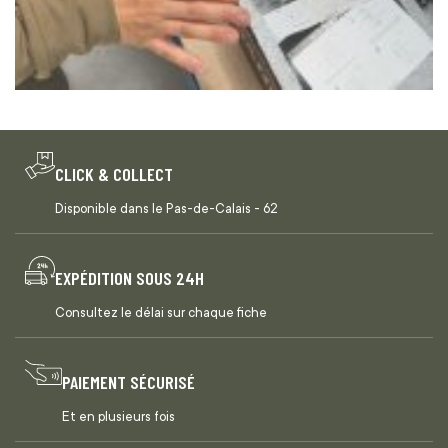
CLICK & COLLECT
Disponible dans le Pas-de-Calais - 62
EXPÉDITION SOUS 24H
Consultez le délai sur chaque fiche
PAIEMENT SÉCURISÉ
Et en plusieurs fois