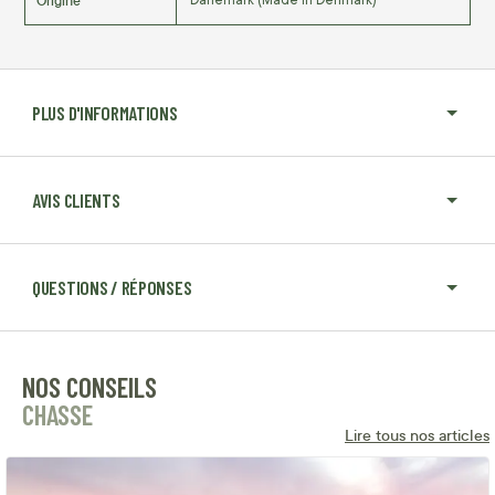
Origine
Danemark (Made in Denmark)
PLUS D'INFORMATIONS
AVIS CLIENTS
QUESTIONS / RÉPONSES
NOS CONSEILS
CHASSE
Lire tous nos articles