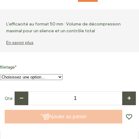
L'efficacité au format 50 mm : Volume de décompression
maximal pour un silence et un contrôle total
En savoir plus
filetage
−
+
Qté
Ajouter au panier