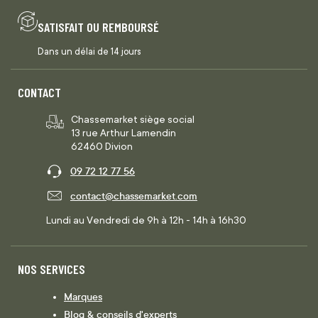
SATISFAIT OU REMBOURSÉ
Dans un délai de 14 jours
CONTACT
Chassemarket siège social
13 rue Arthur Lamendin
62460 Divion
09 72 12 77 56
contact@chassemarket.com
Lundi au Vendredi de 9h à 12h - 14h à 16h30
NOS SERVICES
Marques
Blog & conseils d'experts