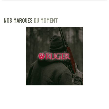
NOS MARQUES
DU MOMENT