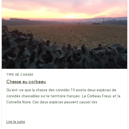
TYPE DE CHASSE
Chasse au corbeau
Qu’est-ce que la chasse des corvidés ? Il existe deux espèces de
corvidés chassables sur le territoire français : Le Corbeau Freux, et la
Corneille Noire. Ces deux espèces peuvent causer, lors
Lire la suite