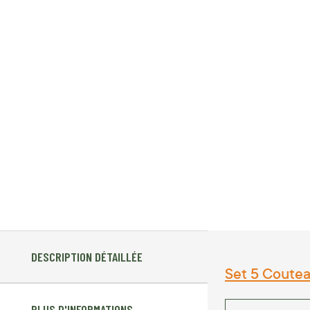
DESCRIPTION DÉTAILLÉE
Set 5 Coutea
PLUS D'INFORMATIONS