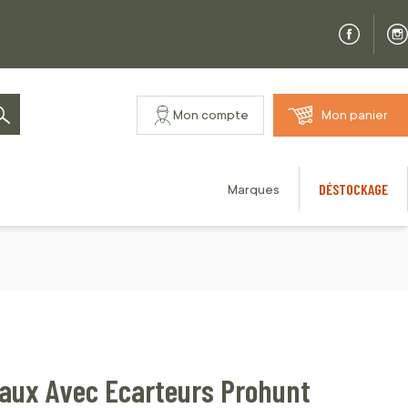
Mon compte
Mon panier
Rechercher
DÉSTOCKAGE
Marques
eaux Avec Ecarteurs Prohunt