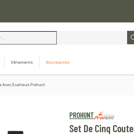
Vêtements
Nouveautés
x Avec Ecarteurs Prohunt
PROHUNT
Set De Cinq Cout