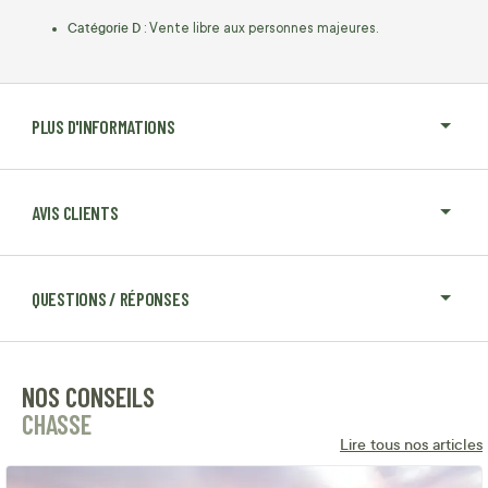
Catégorie D
: Vente libre aux personnes majeures.
PLUS D'INFORMATIONS
AVIS CLIENTS
QUESTIONS / RÉPONSES
NOS CONSEILS
CHASSE
Lire tous nos articles