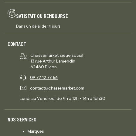
SATISFAIT OU REMBOURSÉ
Dans un délai de 14 jours
CONTACT
Chassemarket siège social
13 rue Arthur Lamendin
62460 Divion
09 72 12 77 56
contact@chassemarket.com
Lundi au Vendredi de 9h à 12h - 14h à 16h30
NOS SERVICES
Marques