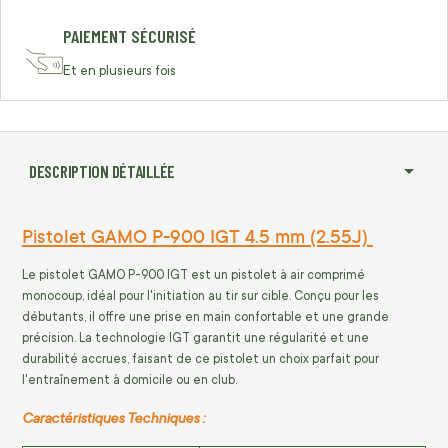
PAIEMENT SÉCURISÉ
Et en plusieurs fois
DESCRIPTION DÉTAILLÉE
Pistolet GAMO P-900 IGT 4.5 mm (2.55J)
Le pistolet GAMO P-900 IGT est un pistolet à air comprimé
monocoup, idéal pour l'initiation au tir sur cible. Conçu pour les
débutants, il offre une prise en main confortable et une grande
précision. La technologie IGT garantit une régularité et une
durabilité accrues, faisant de ce pistolet un choix parfait pour
l'entraînement à domicile ou en club.
Caractéristiques Techniques :