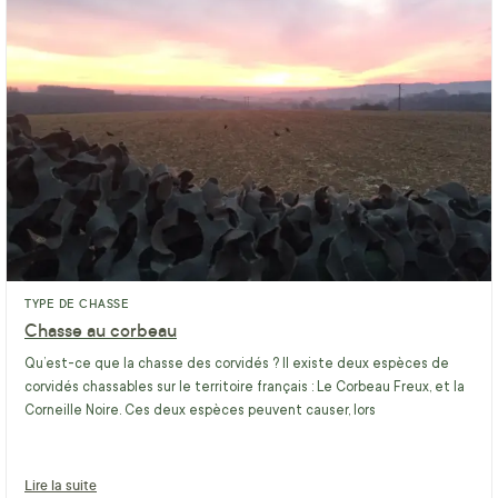
TYPE DE CHASSE
Chasse au corbeau
Qu’est-ce que la chasse des corvidés ? Il existe deux espèces de
corvidés chassables sur le territoire français : Le Corbeau Freux, et la
Corneille Noire. Ces deux espèces peuvent causer, lors
Lire la suite