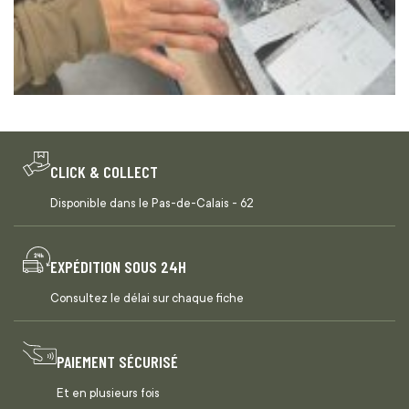
CLICK & COLLECT
Disponible dans le Pas-de-Calais - 62
EXPÉDITION SOUS 24H
Consultez le délai sur chaque fiche
PAIEMENT SÉCURISÉ
Et en plusieurs fois