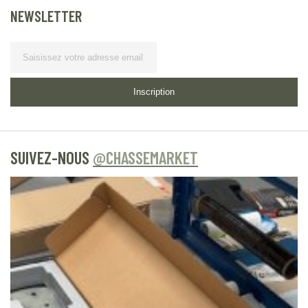
NEWSLETTER
Lettre d’information
Inscription
SUIVEZ-NOUS
@CHASSEMARKET