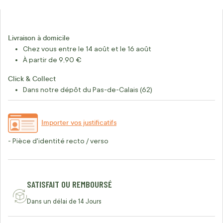
Livraison à domicile
Chez vous entre le 14 août et le 16 août
À partir de 9,90 €
Click & Collect
Dans notre dépôt du Pas-de-Calais (62)
Importer vos justificatifs
- Pièce d'identité recto / verso
SATISFAIT OU REMBOURSÉ
Dans un délai de 14 Jours