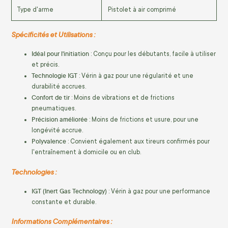
Type d'arme
Pistolet à air comprimé
Spécificités et Utilisations :
Idéal pour l'initiation
: Conçu pour les débutants, facile à utiliser
et précis.
Technologie IGT
: Vérin à gaz pour une régularité et une
durabilité accrues.
Confort de tir
: Moins de vibrations et de frictions
pneumatiques.
Précision améliorée
: Moins de frictions et usure, pour une
longévité accrue.
Polyvalence
: Convient également aux tireurs confirmés pour
l'entraînement à domicile ou en club.
Technologies :
IGT (Inert Gas Technology)
: Vérin à gaz pour une performance
constante et durable.
Informations Complémentaires :