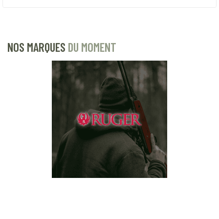
NOS MARQUES
DU MOMENT