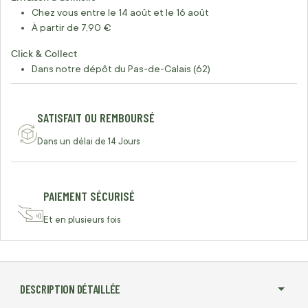
Chez vous entre le 14 août et le 16 août
À partir de 7,90 €
Click & Collect
Dans notre dépôt du Pas-de-Calais (62)
SATISFAIT OU REMBOURSÉ
Dans un délai de 14 Jours
PAIEMENT SÉCURISÉ
Et en plusieurs fois
DESCRIPTION DÉTAILLÉE