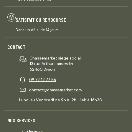
SATISFAIT OU REMBOURSÉ
Dans un délai de 14 jours
CONTACT
Chassemarket siège social
13 rue Arthur Lamendin
62460 Divion
09 72 12 77 56
contact@chassemarket.com
Lundi au Vendredi de 9h à 12h - 14h à 16h30
NOS SERVICES
Marques