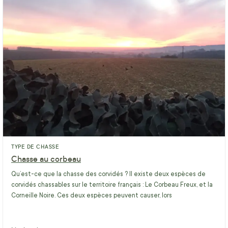
TYPE DE CHASSE
Chasse au corbeau
Qu’est-ce que la chasse des corvidés ? Il existe deux espèces de
corvidés chassables sur le territoire français : Le Corbeau Freux, et la
Corneille Noire. Ces deux espèces peuvent causer, lors