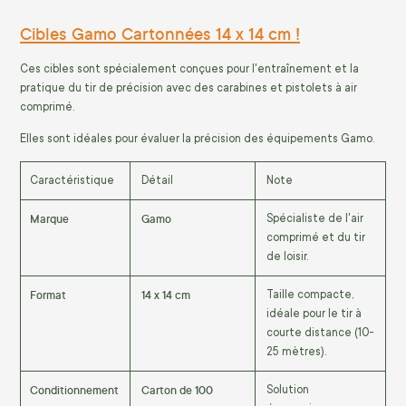
Cibles Gamo Cartonnées 14 x 14 cm !
Ces cibles sont spécialement conçues pour l'entraînement et la
pratique du tir de précision avec des carabines et pistolets à air
comprimé.
Elles sont idéales pour évaluer la précision des équipements Gamo.
Caractéristique
Détail
Note
Marque
Gamo
Spécialiste de l'air
comprimé et du tir
de loisir.
Format
14 x 14 cm
Taille compacte,
idéale pour le tir à
courte distance (10-
25 mètres).
Conditionnement
Carton de 100
Solution