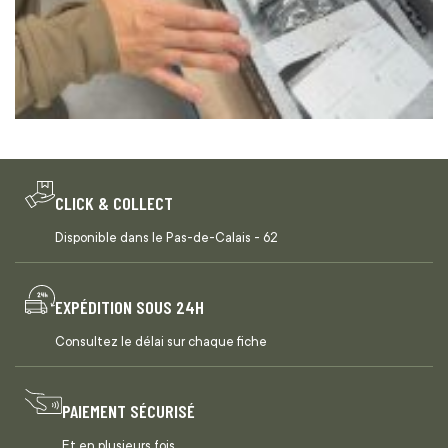
CLICK & COLLECT
Disponible dans le Pas-de-Calais - 62
EXPÉDITION SOUS 24H
Consultez le délai sur chaque fiche
PAIEMENT SÉCURISÉ
Et en plusieurs fois