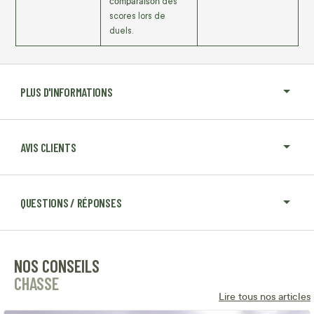
comparaison
des
scores lors de
duels.
PLUS D'INFORMATIONS
AVIS CLIENTS
QUESTIONS / RÉPONSES
NOS CONSEILS
CHASSE
Lire tous nos articles