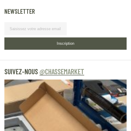
NEWSLETTER
Lettre d’information
Inscription
SUIVEZ-NOUS
@CHASSEMARKET