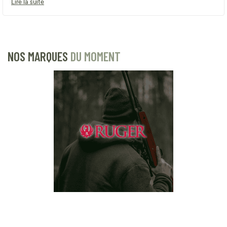
Lire la suite
NOS MARQUES
DU MOMENT