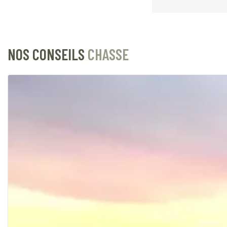
NOS CONSEILS
CHASSE