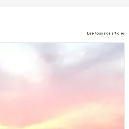
Lire tous nos articles