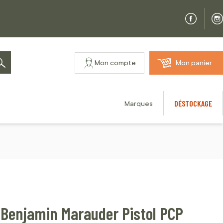
Mon compte
Mon panier
Rechercher
DÉSTOCKAGE
Marques
 Benjamin Marauder Pistol PCP