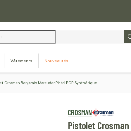
Vêtements
Nouveautés
let Crosman Benjamin Marauder Pistol PCP Synthétique
CROSMAN
Pistolet Crosman