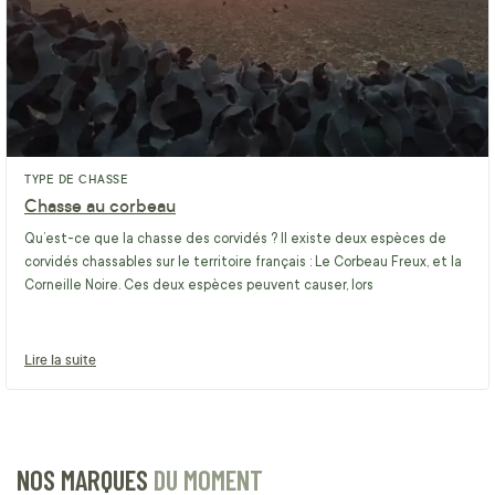
TYPE DE CHASSE
Chasse au corbeau
Qu’est-ce que la chasse des corvidés ? Il existe deux espèces de
corvidés chassables sur le territoire français : Le Corbeau Freux, et la
Corneille Noire. Ces deux espèces peuvent causer, lors
Lire la suite
NOS MARQUES
DU MOMENT