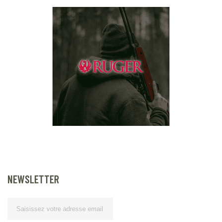
NEWSLETTER
Lettre d’information