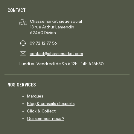
CONTACT
Chassemarket siège social
13 rue Arthur Lamendin
62460 Divion
09 72 12 77 56
contact@chassemarket.com
Lundi au Vendredi de 9h à 12h - 14h à 16h30
NOS SERVICES
Marques
Blog & conseils d'experts
Click & Collect
Qui sommes-nous ?