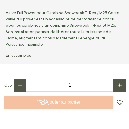
Valve Full Power pour Carabine Snowpeak T-Rex / M25 Cette
valve full power est un accessoire de performance conçu
pour les carabines à air comprimé Snowpeak T-Rex et M25.
Son installation permet de libérer toute la puissance de
l'arme, augmentant considérablement l'énergie du tir.
Puissance maximale…
En savoir plus
−
+
Qté
Ajouter au panier