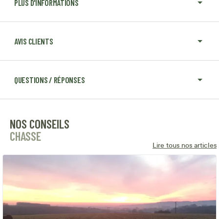
PLUS D'INFORMATIONS
AVIS CLIENTS
QUESTIONS / RÉPONSES
NOS CONSEILS
CHASSE
Lire tous nos articles