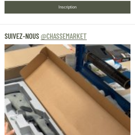
Inscription
SUIVEZ-NOUS
@CHASSEMARKET