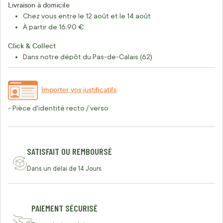
Livraison à domicile
Chez vous entre le 12 août et le 14 août
À partir de 16,90 €
Click & Collect
Dans notre dépôt du Pas-de-Calais (62)
Importer vos justificatifs
- Pièce d'identité recto / verso
SATISFAIT OU REMBOURSÉ
Dans un délai de 14 Jours
PAIEMENT SÉCURISÉ