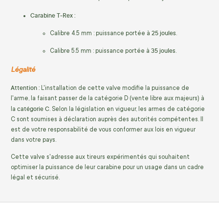
Carabine T-Rex :
25 joules
Calibre 4.5 mm : puissance portée à
.
35 joules
Calibre 5.5 mm : puissance portée à
.
Légalité
Attention :
L'installation de cette valve modifie la puissance de
l'arme, la faisant passer de la catégorie D (vente libre aux majeurs) à
catégorie C
la
. Selon la législation en vigueur, les armes de catégorie
C sont soumises à déclaration auprès des autorités compétentes. Il
est de votre responsabilité de vous conformer aux lois en vigueur
dans votre pays.
Cette valve s'adresse aux tireurs expérimentés qui souhaitent
optimiser la puissance de leur carabine pour un usage dans un cadre
légal et sécurisé.