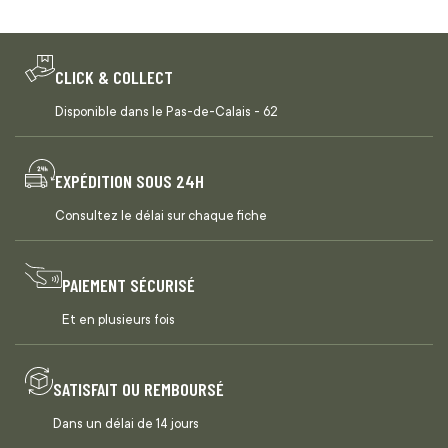
CLICK & COLLECT
Disponible dans le Pas-de-Calais - 62
EXPÉDITION SOUS 24H
Consultez le délai sur chaque fiche
PAIEMENT SÉCURISÉ
Et en plusieurs fois
SATISFAIT OU REMBOURSÉ
Dans un délai de 14 jours