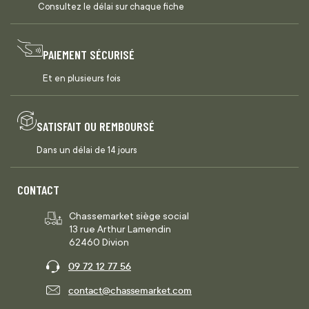
Consultez le délai sur chaque fiche
PAIEMENT SÉCURISÉ
Et en plusieurs fois
SATISFAIT OU REMBOURSÉ
Dans un délai de 14 jours
CONTACT
Chassemarket siège social
13 rue Arthur Lamendin
62460 Divion
09 72 12 77 56
contact@chassemarket.com