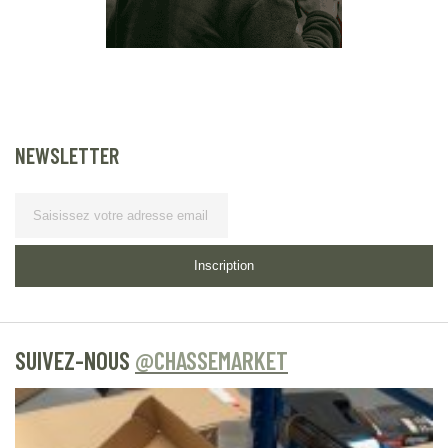
NEWSLETTER
Lettre d’information
Inscription
SUIVEZ-NOUS
@CHASSEMARKET