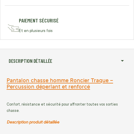
PAIEMENT SÉCURISÉ
Et en plusieurs fois
DESCRIPTION DÉTAILLÉE
Pantalon chasse homme Roncier Traque –
Percussion déperlant et renforcé
Confort, résistance et sécurité pour affronter toutes vos sorties
chasse.
Description produit détaillée