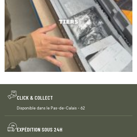
CLICK & COLLECT
Disponible dans le Pas-de-Calais - 62
EXPÉDITION SOUS 24H