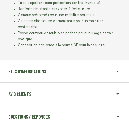
Tissu déperlant pour protection contre l’humidité
Renforts résistants aux zones à forte usure
Genoux préformés pour une mobilité optimale
Ceinture élastiquée et montante pour un maintien
confortable
Poche couteau et multiples poches pour un usage terrain
pratique
Conception conforme à la norme CE pour la sécurité
PLUS D'INFORMATIONS
AVIS CLIENTS
QUESTIONS / RÉPONSES