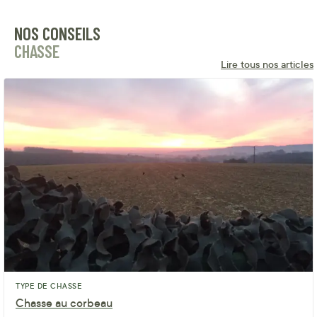
NOS CONSEILS
CHASSE
Lire tous nos articles
TYPE DE CHASSE
Chasse au corbeau