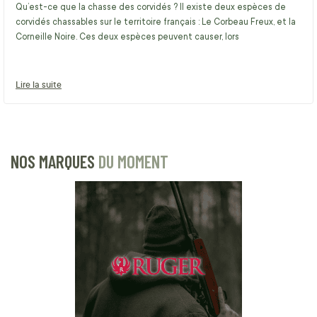
Qu’est-ce que la chasse des corvidés ? Il existe deux espèces de
corvidés chassables sur le territoire français : Le Corbeau Freux, et la
Corneille Noire. Ces deux espèces peuvent causer, lors
Lire la suite
NOS MARQUES
DU MOMENT