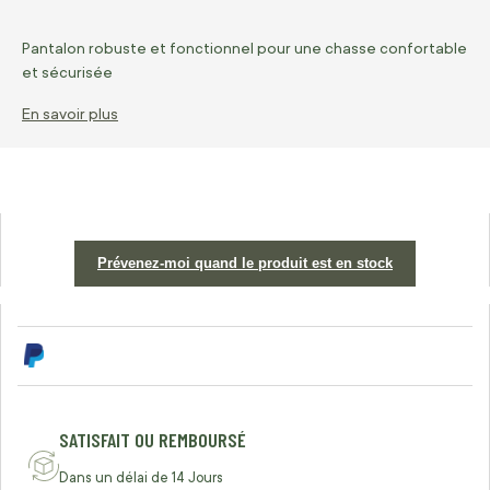
Pantalon robuste et fonctionnel pour une chasse confortable
et sécurisée
En savoir plus
Prévenez-moi quand le produit est en stock
SATISFAIT OU REMBOURSÉ
Dans un délai de 14 Jours