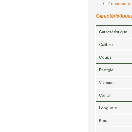
2 chargeurs
Caractéristiques
Caractéristique
Calibre
Coups
Énergie
Vitesse
Canon
Longueur
Poids