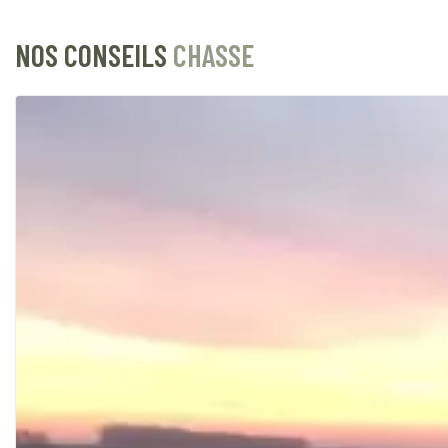
NOS CONSEILS
CHASSE