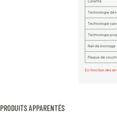
Lunette
Technologie dét
Technologie can
Technologie pro
Rail de montage
Plaque de couch
En fonction des arr
PRODUITS APPARENTÉS