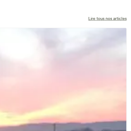
Lire tous nos articles