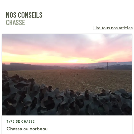
NOS CONSEILS
CHASSE
Lire tous nos articles
TYPE DE CHASSE
Chasse au corbeau