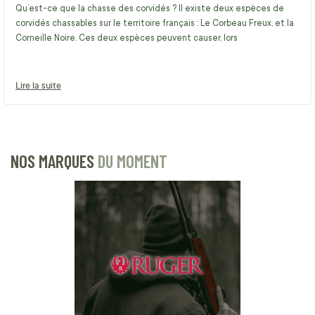
Qu’est-ce que la chasse des corvidés ? Il existe deux espèces de
corvidés chassables sur le territoire français : Le Corbeau Freux, et la
Corneille Noire. Ces deux espèces peuvent causer, lors
Lire la suite
NOS MARQUES
DU MOMENT