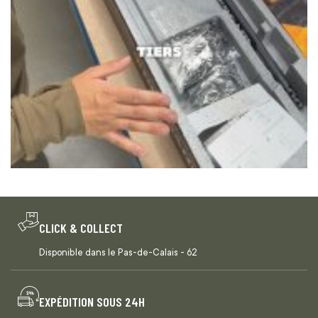
CLICK & COLLECT
Disponible dans le Pas-de-Calais - 62
EXPÉDITION SOUS 24H