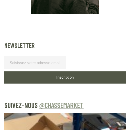
NEWSLETTER
Lettre
d’information
Inscription
SUIVEZ-NOUS
@CHASSEMARKET