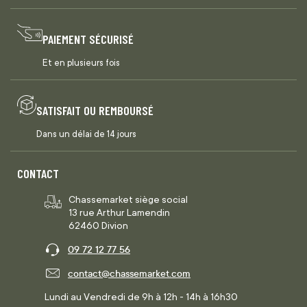
PAIEMENT SÉCURISÉ
Et en plusieurs fois
SATISFAIT OU REMBOURSÉ
Dans un délai de 14 jours
CONTACT
Chassemarket siège social
13 rue Arthur Lamendin
62460 Divion
09 72 12 77 56
contact@chassemarket.com
Lundi au Vendredi de 9h à 12h - 14h à 16h30