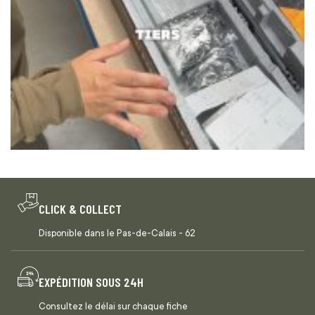
CLICK & COLLECT
Disponible dans le Pas-de-Calais - 62
EXPÉDITION SOUS 24H
Consultez le délai sur chaque fiche