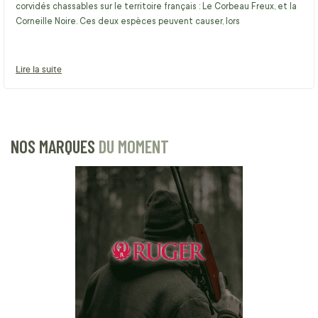
corvidés chassables sur le territoire français : Le Corbeau Freux, et la
Corneille Noire. Ces deux espèces peuvent causer, lors
Lire la suite
NOS MARQUES
DU MOMENT