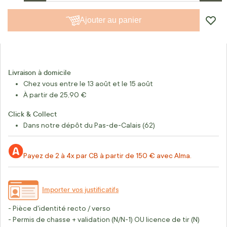
Ajouter au panier
Livraison à domicile
Chez vous entre le 13 août et le 15 août
À partir de 25,90 €
Click & Collect
Dans notre dépôt du Pas-de-Calais (62)
Payez de 2 à 4x par CB à partir de 150 € avec Alma.
Importer vos justificatifs
- Pièce d'identité recto / verso
- Permis de chasse + validation (N/N-1) OU licence de tir (N)