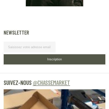
NEWSLETTER
Lettre d’information
Inscription
SUIVEZ-NOUS
@CHASSEMARKET