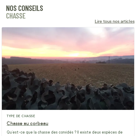
NOS CONSEILS
CHASSE
Lire tous nos articles
TYPE DE CHASSE
Chasse au corbeau
Qu’est-ce que la chasse des corvidés ? Il existe deux espèces de