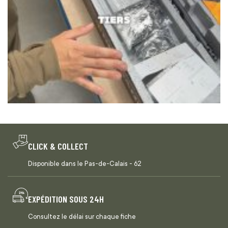
CLICK & COLLECT
Disponible dans le Pas-de-Calais - 62
EXPÉDITION SOUS 24H
Consultez le délai sur chaque fiche