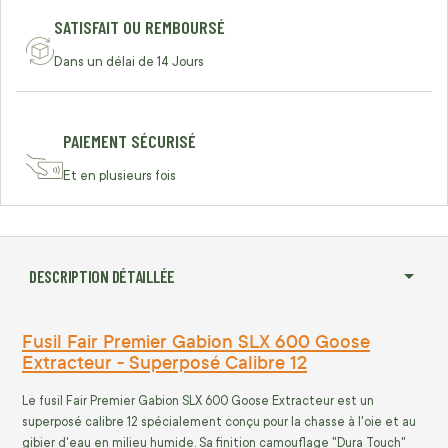
SATISFAIT OU REMBOURSÉ
Dans un délai de 14 Jours
PAIEMENT SÉCURISÉ
Et en plusieurs fois
DESCRIPTION DÉTAILLÉE
Fusil Fair Premier Gabion SLX 600 Goose
Extracteur - Superposé Calibre 12
Le fusil Fair Premier Gabion SLX 600 Goose Extracteur est un
superposé calibre 12 spécialement conçu pour la chasse à l'oie et au
gibier d'eau en milieu humide. Sa finition camouflage "Dura Touch"