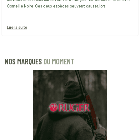
Corneille Noire. Ces deux espèces peuvent causer, lors
Lire la suite
NOS MARQUES
DU MOMENT