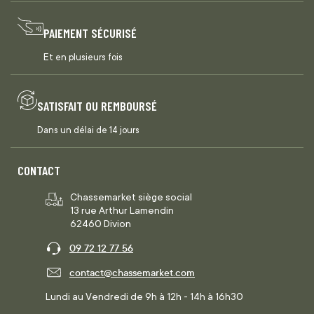
PAIEMENT SÉCURISÉ
Et en plusieurs fois
SATISFAIT OU REMBOURSÉ
Dans un délai de 14 jours
CONTACT
Chassemarket siège social
13 rue Arthur Lamendin
62460 Divion
09 72 12 77 56
contact@chassemarket.com
Lundi au Vendredi de 9h à 12h - 14h à 16h30