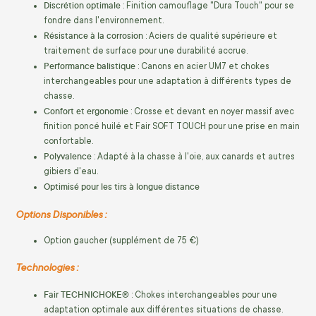
Discrétion optimale
: Finition camouflage "Dura Touch" pour se
fondre dans l'environnement.
Résistance à la corrosion
: Aciers de qualité supérieure et
traitement de surface pour une durabilité accrue.
Performance balistique
: Canons en acier UM7 et chokes
interchangeables pour une adaptation à différents types de
chasse.
Confort et ergonomie
: Crosse et devant en noyer massif avec
finition poncé huilé et Fair SOFT TOUCH pour une prise en main
confortable.
Polyvalence
: Adapté à la chasse à l'oie, aux canards et autres
gibiers d'eau.
Optimisé pour les tirs à longue distance
Options Disponibles :
Option gaucher (supplément de 75 €)
Technologies :
Fair TECHNICHOKE®
: Chokes interchangeables pour une
adaptation optimale aux différentes situations de chasse.