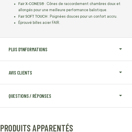
Fair X-CONES®
: Cônes de raccordement chambres doux et
allongés pour une meilleure performance balistique.
Fair SOFT TOUCH
: Poignées douces pour un confort accru.
Éprouvé billes acier FAIR.
PLUS D'INFORMATIONS
AVIS CLIENTS
QUESTIONS / RÉPONSES
PRODUITS APPARENTÉS