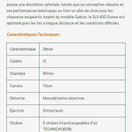
assure une discrétion optimale, tandis que sa conception robuste et
ses performances balistiques en font un allié de choix pour les
chasseurs exigeants. Inspiré du modèle Gabion, le SLX 600 Goose est
optimisé pour les tirs à longue distance et les conditions difficiles.
Caractéristiques Techniques :
Caractéristique
Détail
Calibre
12
Chambre
89mm
Canons
76cm
Détente
Monodétente sélective
Éjection
Extracteurs
Chokes
5 chokes interchangeables (Fair
TECHNICHOKE®)