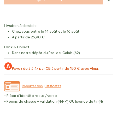
Livraison à domicile
Chez vous entre le 14 août et le 16 août
À partir de 25,90 €
Click & Collect
Dans notre dépôt du Pas-de-Calais (62)
Payez de 2 à 4x par CB à partir de 150 € avec Alma.
Importer vos justificatifs
- Pièce d'identité recto / verso
- Permis de chasse + validation (N/N-1) OU licence de tir (N)