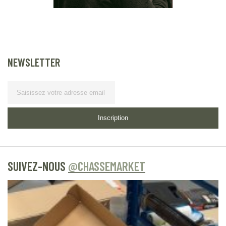
NEWSLETTER
Lettre d’information
Inscription
SUIVEZ-NOUS
@CHASSEMARKET