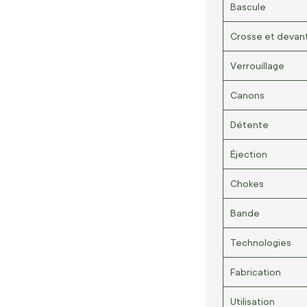
Bascule
Crosse et devan
Verrouillage
Canons
Détente
Éjection
Chokes
Bande
Technologies
Fabrication
Utilisation