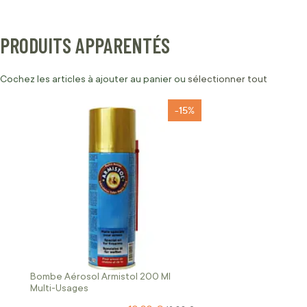
PRODUITS APPARENTÉS
Cochez les articles à ajouter au panier ou
sélectionner tout
-15%
Bombe Aérosol Armistol 200 Ml
Multi-Usages