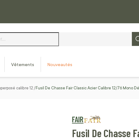
Vêtements
Nouveautés
uperposé calibre 12
Fusil De Chasse Fair Classic Acier Calibre 12/76 Mono 
FAIR
Fusil De Chasse F