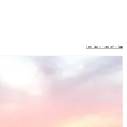
Lire tous nos articles