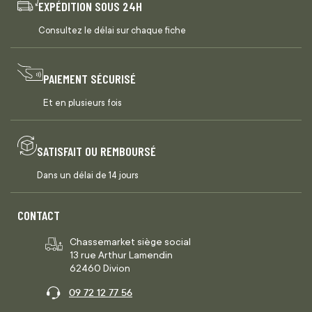
EXPÉDITION SOUS 24H
Consultez le délai sur chaque fiche
PAIEMENT SÉCURISÉ
Et en plusieurs fois
SATISFAIT OU REMBOURSÉ
Dans un délai de 14 jours
CONTACT
Chassemarket siège social
13 rue Arthur Lamendin
62460 Divion
09 72 12 77 56