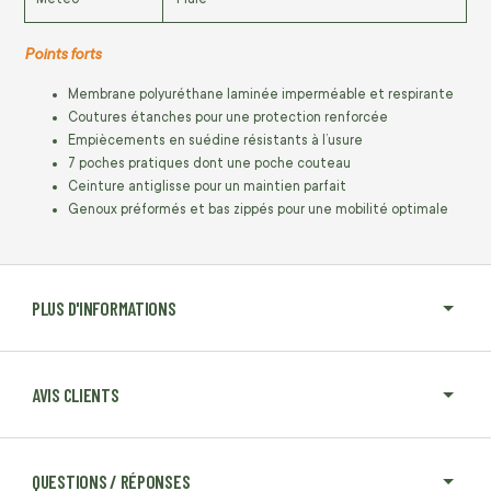
Points forts
Membrane polyuréthane laminée imperméable et respirante
Coutures étanches pour une protection renforcée
Empiècements en suédine résistants à l’usure
7 poches pratiques dont une poche couteau
Ceinture antiglisse pour un maintien parfait
Genoux préformés et bas zippés pour une mobilité optimale
PLUS D'INFORMATIONS
AVIS CLIENTS
QUESTIONS / RÉPONSES