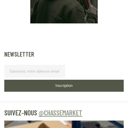
NEWSLETTER
Lettre d’information
Inscription
SUIVEZ-NOUS
@CHASSEMARKET