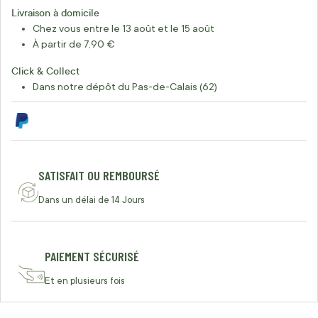
Livraison à domicile
Chez vous entre le 13 août et le 15 août
À partir de 7,90 €
Click & Collect
Dans notre dépôt du Pas-de-Calais (62)
SATISFAIT OU REMBOURSÉ
Dans un délai de 14 Jours
PAIEMENT SÉCURISÉ
Et en plusieurs fois