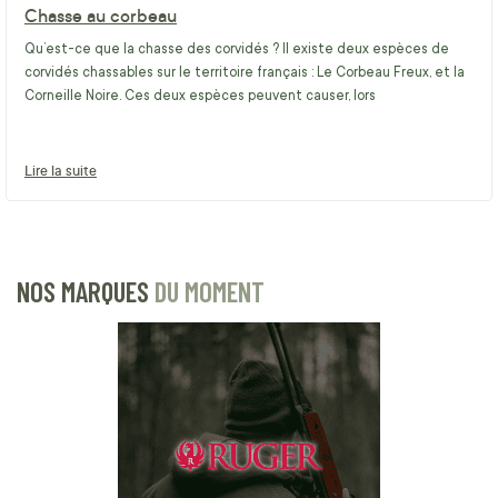
Chasse au corbeau
Qu’est-ce que la chasse des corvidés ? Il existe deux espèces de
corvidés chassables sur le territoire français : Le Corbeau Freux, et la
Corneille Noire. Ces deux espèces peuvent causer, lors
Lire la suite
NOS MARQUES
DU MOMENT