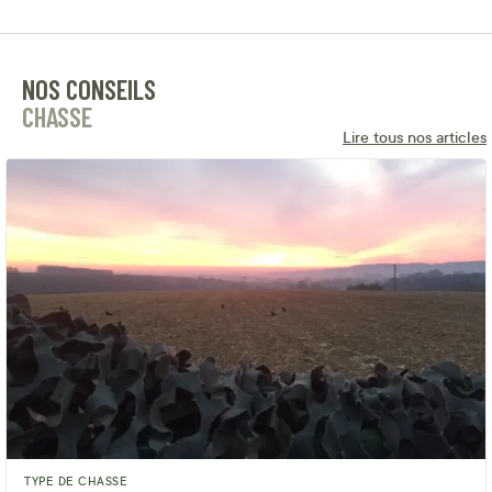
NOS CONSEILS
CHASSE
Lire tous nos articles
TYPE DE CHASSE