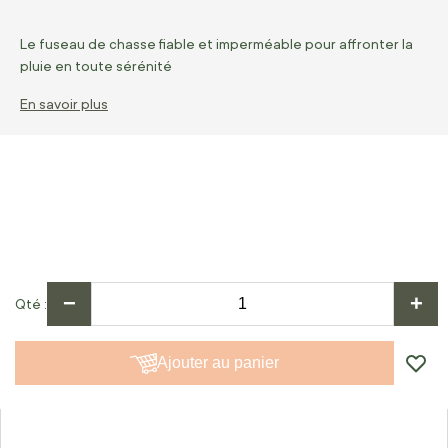
Le fuseau de chasse fiable et imperméable pour affronter la
pluie en toute sérénité
En savoir plus
−
+
Qté
Ajouter au panier