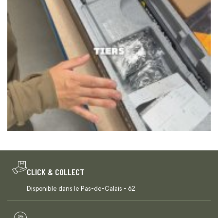
CLICK & COLLECT
Disponible dans le Pas-de-Calais - 62