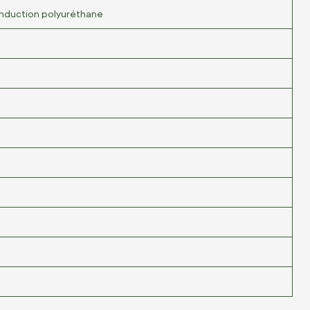
enduction polyuréthane