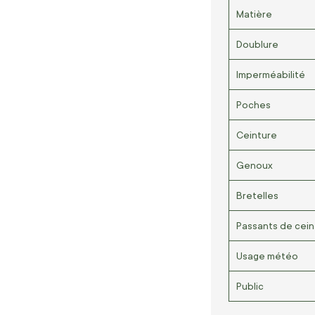
Matière
Doublure
Imperméabilité
Poches
Ceinture
Genoux
Bretelles
Passants de cein
Usage météo
Public