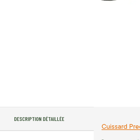
DESCRIPTION DÉTAILLÉE
Cuissard Pre