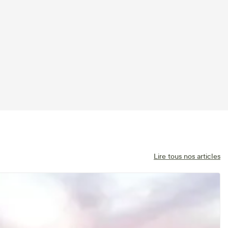
Lire tous nos articles