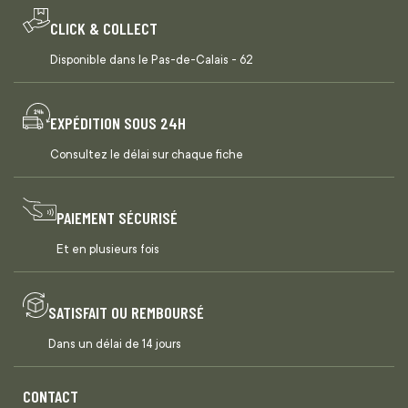
CLICK & COLLECT
Disponible dans le Pas-de-Calais - 62
EXPÉDITION SOUS 24H
Consultez le délai sur chaque fiche
PAIEMENT SÉCURISÉ
Et en plusieurs fois
SATISFAIT OU REMBOURSÉ
Dans un délai de 14 jours
CONTACT