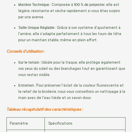
Matière Technique :
100 % de polyester
Composée à
, elle est
légère, résistante et sèche rapidement si vous êtes surpris
par une averse.
Taille Unique Réglable :
Grâce à son système d'ajustement à
l'arrière, elle s'adapte parfaitement à tous les tours de tête
pour un maintien stable, même en plein effort.
Conseils d'utilisation :
Sur le terrain :
Idéale pour la traque, elle protège également
vos yeux du soleil ou des branchages tout en garantissant que
vous restez visible.
Entretien :
Pour préserver l'éclat de la couleur fluorescente et
le relief de la broderie, nous vous conseillons un nettoyage à la
main avec de l'eau tiède et un savon doux.
Tableau récapitulatif des caractéristiques :
Paramètre
Spécifications