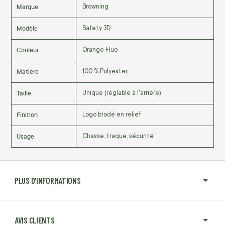
Marque
Browning
Modèle
Safety 3D
Couleur
Orange Fluo
Matière
100 % Polyester
Taille
Unique (réglable à l'arrière)
Finition
Logo brodé en relief
Usage
Chasse, traque, sécurité
PLUS D'INFORMATIONS
AVIS CLIENTS