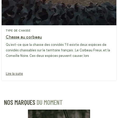
TYPE DE CHASSE
Chasse au corbeau
Qu’est-ce que la chasse des corvidés ? Il existe deux espèces de
corvidés chassables sur le territoire français : Le Corbeau Freux, et la
Corneille Noire. Ces deux espèces peuvent causer, lors
Lire la suite
NOS MARQUES
DU MOMENT