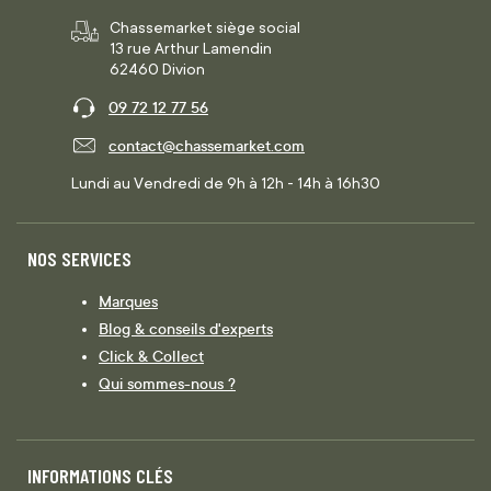
Chassemarket siège social
13 rue Arthur Lamendin
62460 Divion
09 72 12 77 56
contact@chassemarket.com
Lundi au Vendredi de 9h à 12h - 14h à 16h30
NOS SERVICES
Marques
Blog & conseils d'experts
Click & Collect
Qui sommes-nous ?
INFORMATIONS CLÉS