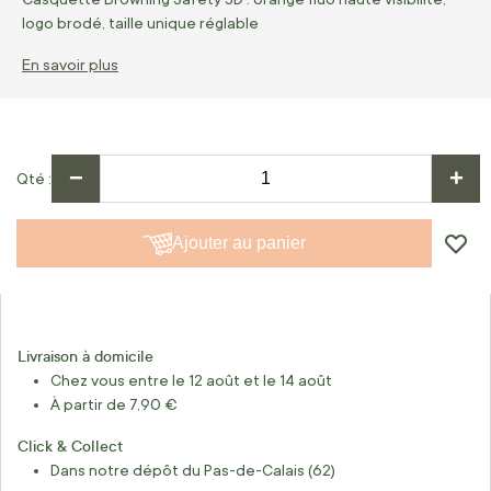
logo brodé, taille unique réglable
En savoir plus
−
+
Qté
Ajouter au panier
Livraison à domicile
Chez vous entre le 12 août et le 14 août
À partir de 7,90 €
Click & Collect
Dans notre dépôt du Pas-de-Calais (62)