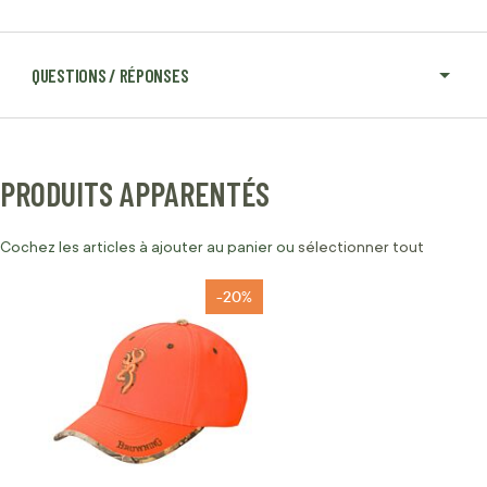
QUESTIONS / RÉPONSES
PRODUITS APPARENTÉS
Cochez les articles à ajouter au panier ou
sélectionner tout
-20%