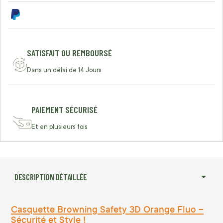
SATISFAIT OU REMBOURSÉ
Dans un délai de 14 Jours
PAIEMENT SÉCURISÉ
Et en plusieurs fois
DESCRIPTION DÉTAILLÉE
Casquette Browning Safety 3D Orange Fluo –
Sécurité et Style !