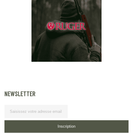
NEWSLETTER
Lettre d’information
Inscription