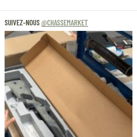
SUIVEZ-NOUS
@CHASSEMARKET