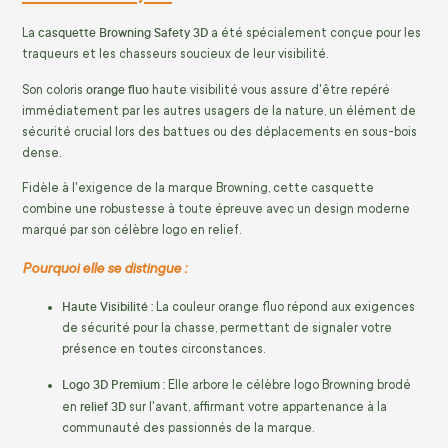
casquette Browning Safety 3D
La
a été spécialement conçue pour les
traqueurs et les chasseurs soucieux de leur visibilité.
orange fluo
Son coloris
haute visibilité vous assure d'être repéré
immédiatement par les autres usagers de la nature, un élément de
sécurité crucial lors des battues ou des déplacements en sous-bois
dense.
Fidèle à l'exigence de la marque Browning, cette casquette
combine une robustesse à toute épreuve avec un design moderne
marqué par son célèbre logo en relief.
Pourquoi elle se distingue :
Haute Visibilité :
La couleur orange fluo répond aux exigences
de sécurité pour la chasse, permettant de signaler votre
présence en toutes circonstances.
Logo 3D Premium :
Elle arbore le célèbre logo Browning brodé
relief 3D
en
sur l'avant, affirmant votre appartenance à la
communauté des passionnés de la marque.