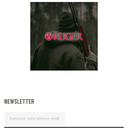
NEWSLETTER
Lettre d’information