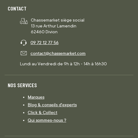
CONTACT
Chassemarket siège social
13 rue Arthur Lamendin
62460 Divion
09 72 12 77 56
contact@chassemarket.com
Lundi au Vendredi de 9h à 12h - 14h à 16h30
NOS SERVICES
Marques
Blog & conseils d'experts
Click & Collect
Qui sommes-nous ?