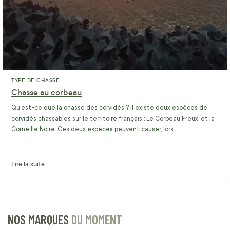
TYPE DE CHASSE
Chasse au corbeau
Qu’est-ce que la chasse des corvidés ? Il existe deux espèces de
corvidés chassables sur le territoire français : Le Corbeau Freux, et la
Corneille Noire. Ces deux espèces peuvent causer, lors
Lire la suite
NOS MARQUES
DU MOMENT