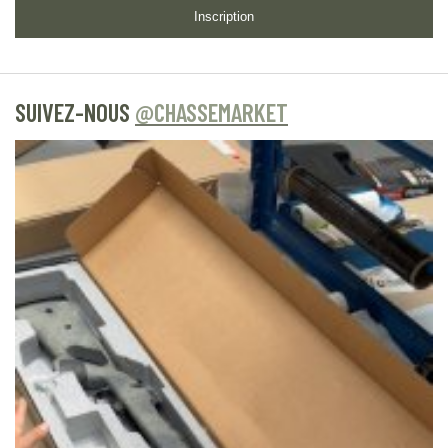
Inscription
SUIVEZ-NOUS
@CHASSEMARKET