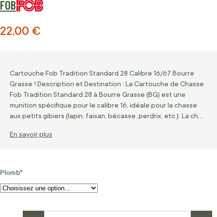
FOB
22,00 €
Cartouche Fob Tradition Standard 28 Calibre 16/67 Bourre
Grasse ! Description et Destination : La Cartouche de Chasse
Fob Tradition Standard 28 à Bourre Grasse (BG) est une
munition spécifique pour le calibre 16, idéale pour la chasse
aux petits gibiers (lapin, faisan, bécasse, perdrix, etc.). La ch…
En savoir plus
Plomb