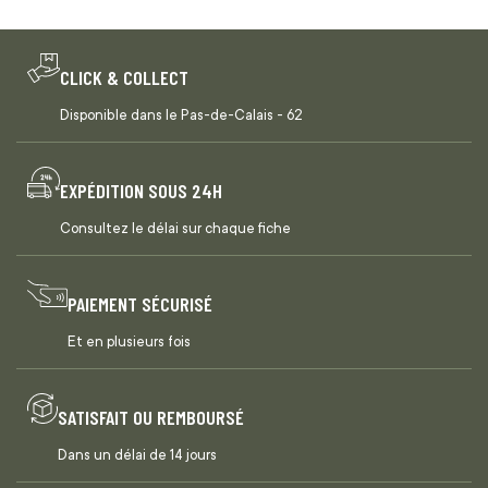
CLICK & COLLECT
Disponible dans le Pas-de-Calais - 62
EXPÉDITION SOUS 24H
Consultez le délai sur chaque fiche
PAIEMENT SÉCURISÉ
Et en plusieurs fois
SATISFAIT OU REMBOURSÉ
Dans un délai de 14 jours