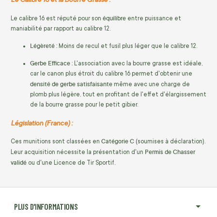
équilibre
Le calibre 16 est réputé pour son
entre puissance et
maniabilité par rapport au calibre 12.
Légèreté :
Moins de recul et fusil plus léger que le calibre 12.
Gerbe Efficace :
L'association avec la bourre grasse est idéale,
car le canon plus étroit du calibre 16 permet d'obtenir une
densité de gerbe satisfaisante
même avec une charge de
plomb plus légère, tout en profitant de l'effet d'élargissement
de la bourre grasse pour le petit gibier.
Législation (France) :
Catégorie C
Ces munitions sont classées en
(soumises à déclaration).
Permis de Chasser
Leur acquisition nécessite la présentation d'un
validé
ou d'une Licence de Tir Sportif.
PLUS D'INFORMATIONS