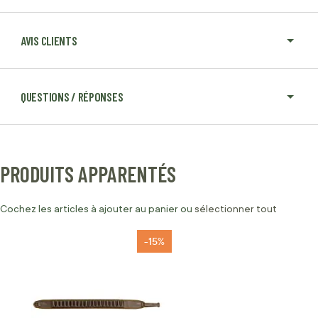
AVIS CLIENTS
QUESTIONS / RÉPONSES
PRODUITS APPARENTÉS
Cochez les articles à ajouter au panier ou
sélectionner tout
-15%