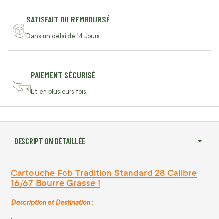
SATISFAIT OU REMBOURSÉ
Dans un délai de 14 Jours
PAIEMENT SÉCURISÉ
Et en plusieurs fois
DESCRIPTION DÉTAILLÉE
Cartouche Fob Tradition Standard 28 Calibre
16/67 Bourre Grasse !
Description et Destination :